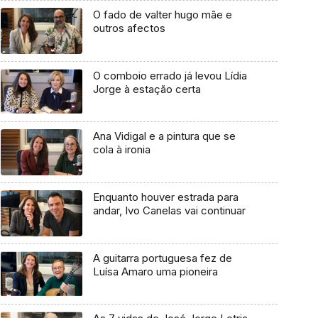
O fado de valter hugo mãe e
outros afectos
O comboio errado já levou Lídia
Jorge à estação certa
Ana Vidigal e a pintura que se
cola à ironia
Enquanto houver estrada para
andar, Ivo Canelas vai continuar
A guitarra portuguesa fez de
Luísa Amaro uma pioneira