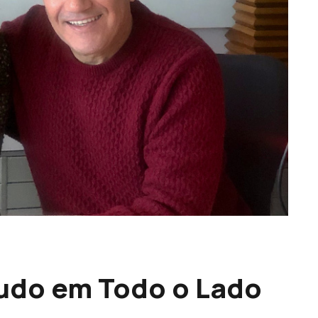
Tudo em Todo o Lado