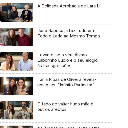
A Delicada Acrobacia de Lara Li
José Raposo já fez Tudo em
Todo o Lado ao Mesmo Tempo
Levante-se o véu! Álvaro
Laborinho Lúcio e o seu elogio
às transgressões
Tânia Ribas de Oliveira revela-
nos o seu “Infinito Particular”
O fado de valter hugo mãe e
outros afectos