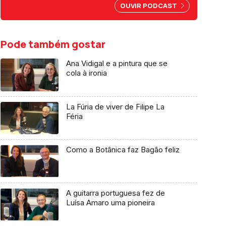
OUVIR PODCAST
Pode também gostar
Ana Vidigal e a pintura que se
cola à ironia
La Fúria de viver de Filipe La
Féria
Como a Botânica faz Bagão feliz
A guitarra portuguesa fez de
Luísa Amaro uma pioneira