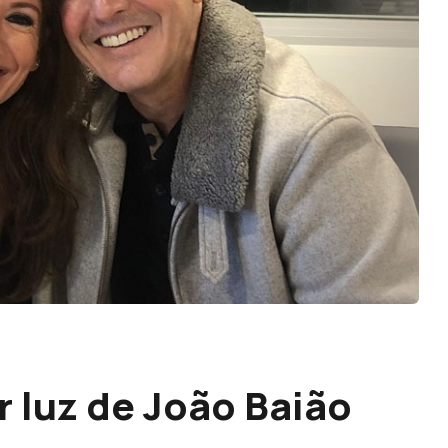
ar luz de João Baião