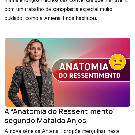
com um trabalho de sonoplastia especial muito
cuidado, como a Antena 1 nos habituou.
A “Anatomia do Ressentimento”
segundo Mafalda Anjos
A nova série da Antena 1 propõe mergulhar neste