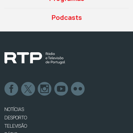
Podcasts
NOTÍCIAS
DESPORTO
TELEVISÃO