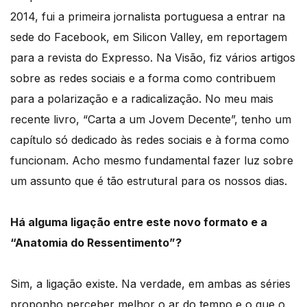
2014, fui a primeira jornalista portuguesa a entrar na
sede do Facebook, em Silicon Valley, em reportagem
para a revista do Expresso. Na Visão, fiz vários artigos
sobre as redes sociais e a forma como contribuem
para a polarização e a radicalização. No meu mais
recente livro, “Carta a um Jovem Decente”, tenho um
capítulo só dedicado às redes sociais e à forma como
funcionam. Acho mesmo fundamental fazer luz sobre
um assunto que é tão estrutural para os nossos dias.
Há alguma ligação entre este novo formato e a
“Anatomia do Ressentimento”?
Sim, a ligação existe. Na verdade, em ambas as séries
proponho perceber melhor o ar do tempo e o que o