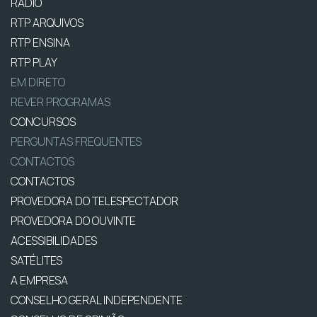
RÁDIO
RTP ARQUIVOS
RTP ENSINA
RTP PLAY
EM DIRETO
REVER PROGRAMAS
CONCURSOS
PERGUNTAS FREQUENTES
CONTACTOS
CONTACTOS
PROVEDORA DO TELESPECTADOR
PROVEDORA DO OUVINTE
ACESSIBILIDADES
SATÉLITES
A EMPRESA
CONSELHO GERAL INDEPENDENTE