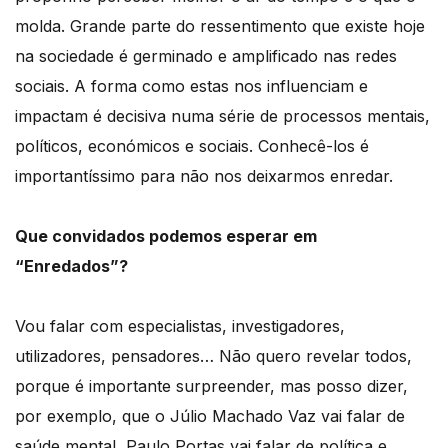
molda. Grande parte do ressentimento que existe hoje
na sociedade é germinado e amplificado nas redes
sociais. A forma como estas nos influenciam e
impactam é decisiva numa série de processos mentais,
políticos, económicos e sociais. Conhecê-los é
importantíssimo para não nos deixarmos enredar.
Que convidados podemos esperar em
“Enredados”?
Vou falar com especialistas, investigadores,
utilizadores, pensadores… Não quero revelar todos,
porque é importante surpreender, mas posso dizer,
por exemplo, que o Júlio Machado Vaz vai falar de
saúde mental, Paulo Portas vai falar de política e