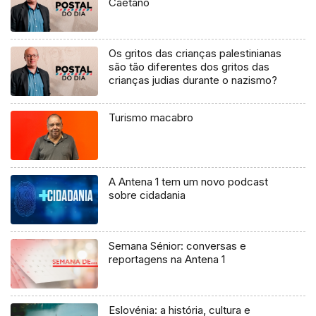
Caetano
Os gritos das crianças palestinianas
são tão diferentes dos gritos das
crianças judias durante o nazismo?
Turismo macabro
A Antena 1 tem um novo podcast
sobre cidadania
Semana Sénior: conversas e
reportagens na Antena 1
Eslovénia: a história, cultura e