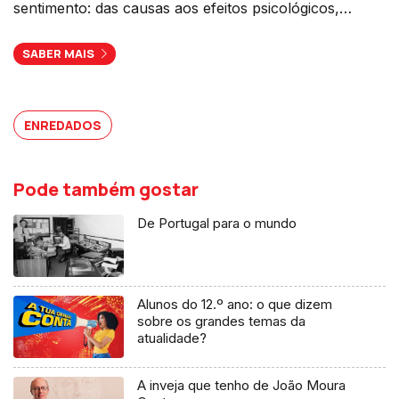
sentimento: das causas aos efeitos psicológicos,
económicos e políticos.
SABER MAIS
ENREDADOS
Pode também gostar
De Portugal para o mundo
Alunos do 12.º ano: o que dizem
sobre os grandes temas da
atualidade?
A inveja que tenho de João Moura