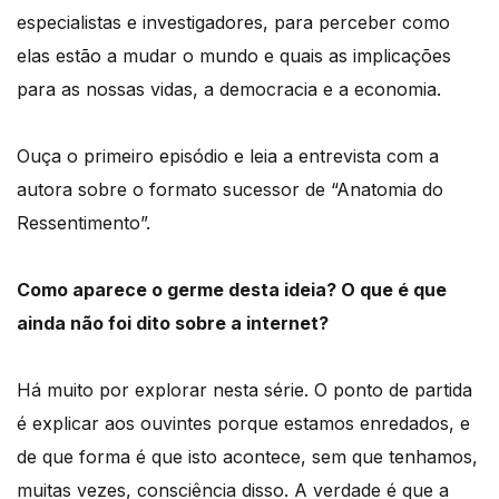
especialistas e investigadores, para perceber como
elas estão a mudar o mundo e quais as implicações
para as nossas vidas, a democracia e a economia.
Ouça o primeiro episódio e leia a entrevista com a
autora sobre o formato sucessor de “Anatomia do
Ressentimento”.
Como aparece o germe desta ideia? O que é que
ainda não foi dito sobre a internet?
Há muito por explorar nesta série. O ponto de partida
é explicar aos ouvintes porque estamos enredados, e
de que forma é que isto acontece, sem que tenhamos,
muitas vezes, consciência disso. A verdade é que a