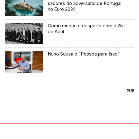
sabores do adversário de Portugal
no Euro 2024
Como mudou o desporto com o 25
de Abril
Nuno Sousa é “Pessoa para Isso”
PUB