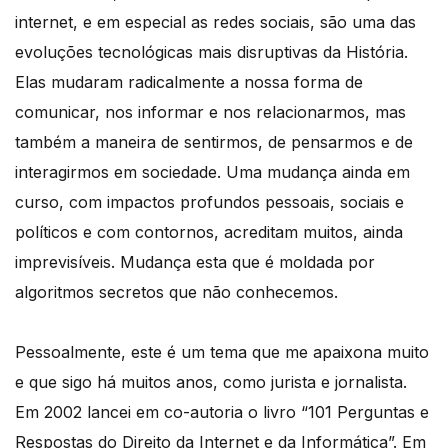
internet, e em especial as redes sociais, são uma das
evoluções tecnológicas mais disruptivas da História.
Elas mudaram radicalmente a nossa forma de
comunicar, nos informar e nos relacionarmos, mas
também a maneira de sentirmos, de pensarmos e de
interagirmos em sociedade. Uma mudança ainda em
curso, com impactos profundos pessoais, sociais e
políticos e com contornos, acreditam muitos, ainda
imprevisíveis. Mudança esta que é moldada por
algoritmos secretos que não conhecemos.
Pessoalmente, este é um tema que me apaixona muito
e que sigo há muitos anos, como jurista e jornalista.
Em 2002 lancei em co-autoria o livro “101 Perguntas e
Respostas do Direito da Internet e da Informática”. Em