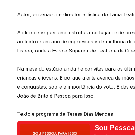
Actor, encenador e director artístico do Lama Teatr
A ideia de erguer uma estrutura no lugar onde cr
ao teatro num ano de improvisos e de melhoria de
Lisboa, onde a Escola Superior de Teatro e de Cinem
Na mesa do estúdio ainda há convites para os último
crianças e jovens. E porque a arte avança de mãos
e conquistas, sobre a importância do voto. E das 
João de Brito é Pessoa para Isso.
Texto e programa de Teresa Dias Mendes
Sou Pessoa