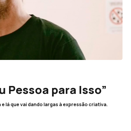
u Pessoa para Isso”
 e lá que vai dando largas à expressão criativa.