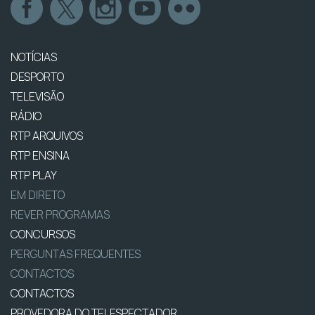
NOTÍCIAS
DESPORTO
TELEVISÃO
RÁDIO
RTP ARQUIVOS
RTP ENSINA
RTP PLAY
EM DIRETO
REVER PROGRAMAS
CONCURSOS
PERGUNTAS FREQUENTES
CONTACTOS
CONTACTOS
PROVEDORA DO TELESPECTADOR