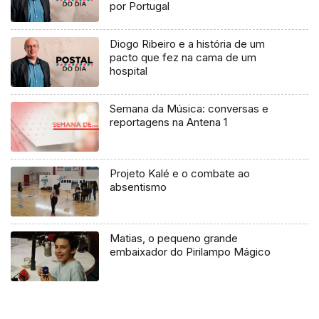
por Portugal
Diogo Ribeiro e a história de um
pacto que fez na cama de um
hospital
Semana da Música: conversas e
reportagens na Antena 1
Projeto Kalé e o combate ao
absentismo
Matias, o pequeno grande
embaixador do Pirilampo Mágico