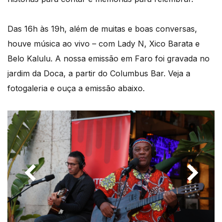
Das 16h às 19h, além de muitas e boas conversas,
houve música ao vivo – com Lady N, Xico Barata e
Belo Kalulu. A nossa emissão em Faro foi gravada no
jardim da Doca, a partir do Columbus Bar. Veja a
fotogaleria e ouça a emissão abaixo.