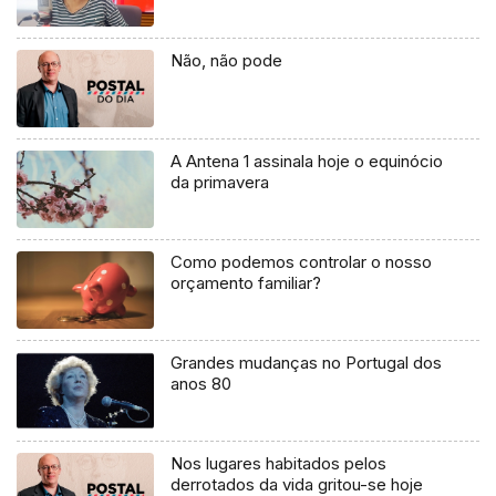
Não, não pode
A Antena 1 assinala hoje o equinócio
da primavera
Como podemos controlar o nosso
orçamento familiar?
Grandes mudanças no Portugal dos
anos 80
Nos lugares habitados pelos
derrotados da vida gritou-se hoje