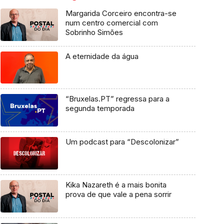
Margarida Corceiro encontra-se
num centro comercial com
Sobrinho Simões
A eternidade da água
“Bruxelas.PT” regressa para a
segunda temporada
Um podcast para “Descolonizar”
Kika Nazareth é a mais bonita
prova de que vale a pena sorrir