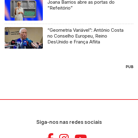
Joana Barrios abre as portas do
“Refeitório”
“Geometria Variável”: António Costa
no Conselho Europeu, Reino
DesUnido e França Aflita
PUB
Siga-nos nas redes sociais