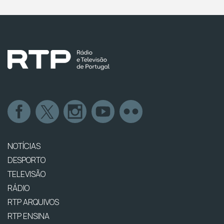
NOTÍCIAS
DESPORTO
TELEVISÃO
RÁDIO
RTP ARQUIVOS
RTP ENSINA