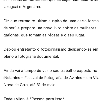
Uruguai e Argentina.
Diz que retrata “o último suspiro de uma certa forma
de ser” e prepara um novo livro sobre as mulheres
gaúchas, que tomam as rédeas e o seu lugar.
Deixou entretanto o fotojornalismo dedicando-se em
pleno à fotografia documental.
Ainda vai a tempo de ver o seu trabalho exposto no
iNstantes – Festival de Fotografia de Avintes – em Vila
Nova de Gaia, até 31 de maio.
Tadeu Vilani é “Pessoa para Isso”.