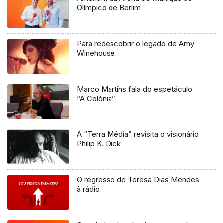
Olímpico de Berlim
Para redescobrir o legado de Amy
Winehouse
Marco Martins fala do espetáculo
“A Colónia”
A “Terra Média” revisita o visionário
Philip K. Dick
O regresso de Teresa Dias Mendes
à rádio