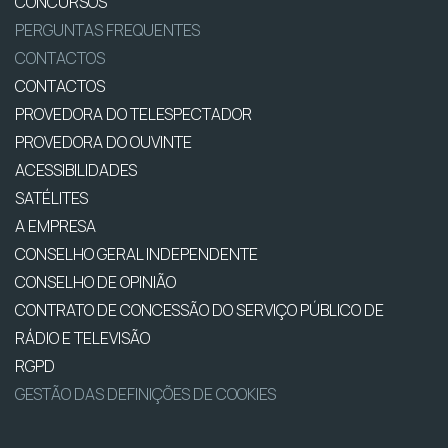
CONCURSOS
PERGUNTAS FREQUENTES
CONTACTOS
CONTACTOS
PROVEDORA DO TELESPECTADOR
PROVEDORA DO OUVINTE
ACESSIBILIDADES
SATÉLITES
A EMPRESA
CONSELHO GERAL INDEPENDENTE
CONSELHO DE OPINIÃO
CONTRATO DE CONCESSÃO DO SERVIÇO PÚBLICO DE
RÁDIO E TELEVISÃO
RGPD
GESTÃO DAS DEFINIÇÕES DE COOKIES