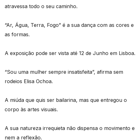
atravessa todo o seu caminho.
“Ar, Água, Terra, Fogo” é a sua dança com as cores e
as formas.
A exposição pode ser vista até 12 de Junho em Lisboa.
“Sou uma mulher sempre insatisfeita”, afirma sem
rodeios Elisa Ochoa.
A miúda que quis ser bailarina, mas que entregou o
corpo às artes visuais.
A sua natureza irrequieta não dispensa o movimento e
nem a reflexão.