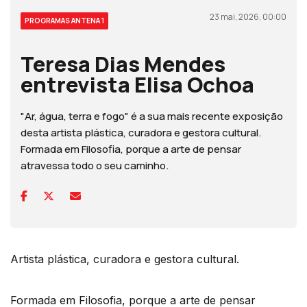
23 mai, 2026, 00:00
PROGRAMAS ANTENA 1
Teresa Dias Mendes
entrevista Elisa Ochoa
"Ar, água, terra e fogo" é a sua mais recente exposição
desta artista plástica, curadora e gestora cultural.
Formada em Filosofia, porque a arte de pensar
atravessa todo o seu caminho.
Artista plástica, curadora e gestora cultural.
Formada em Filosofia, porque a arte de pensar