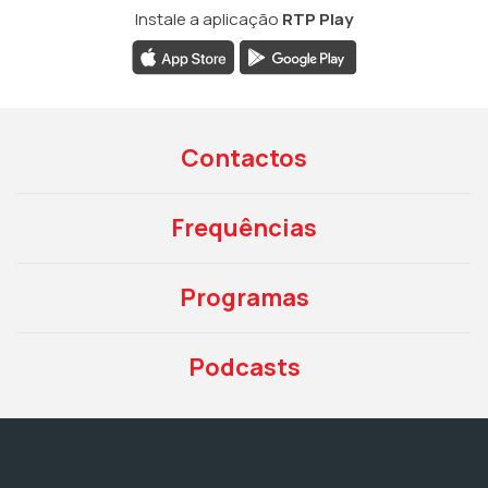
Instale a aplicação
RTP Play
Contactos
Frequências
Programas
Podcasts