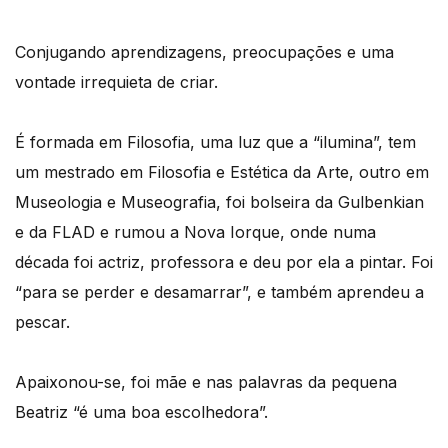
Conjugando aprendizagens, preocupações e uma
vontade irrequieta de criar.
É formada em Filosofia, uma luz que a “ilumina”, tem
um mestrado em Filosofia e Estética da Arte, outro em
Museologia e Museografia, foi bolseira da Gulbenkian
e da FLAD e rumou a Nova Iorque, onde numa
década foi actriz, professora e deu por ela a pintar. Foi
“para se perder e desamarrar”, e também aprendeu a
pescar.
Apaixonou-se, foi mãe e nas palavras da pequena
Beatriz “é uma boa escolhedora”.