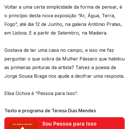
Voltar a uma certa simplicidade da forma de pensar, é
o princípio desta nova exposição “Ar, Água, Terra,
Fogo”, até dia 12 de Junho, na galeria António Prates,
em Lisboa. E a partir de Setembro, na Madeira.
Gostava de ter uma casa no campo, e isso me faz
perguntar o que sobra da Mulher Pássaro que habitou
as primeiras pinturas da artista? Talvez a poesia de
Jorge Sousa Braga nos ajude a decifrar uma resposta.
Elisa Ochoa é “Pessoa para Isso”.
Texto e programa de Teresa Dias Mendes
Sou Pessoa para Isso