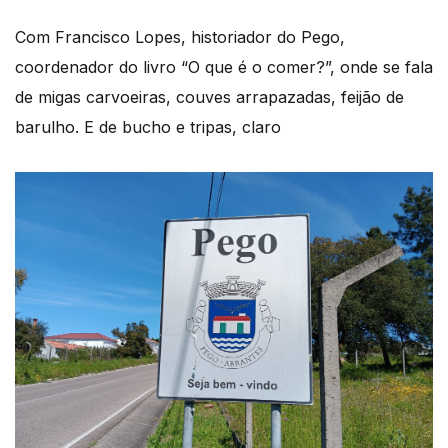
Com Francisco Lopes, historiador do Pego,
coordenador do livro “O que é o comer?”, onde se fala
de migas carvoeiras, couves arrapazadas, feijão de
barulho. E de bucho e tripas, claro