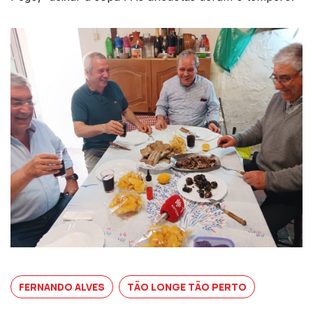
FERNANDO ALVES
TÃO LONGE TÃO PERTO