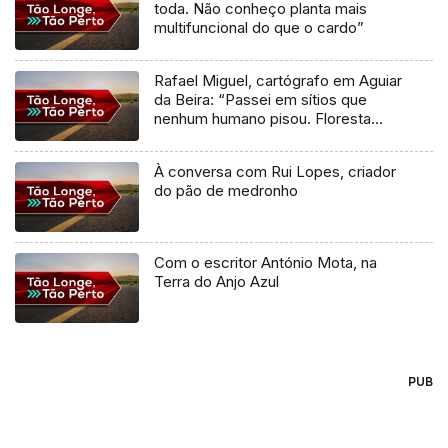
toda. Não conheço planta mais
multifuncional do que o cardo”
Rafael Miguel, cartógrafo em Aguiar
da Beira: “Passei em sítios que
nenhum humano pisou. Floresta
pura”
À conversa com Rui Lopes, criador
do pão de medronho
Com o escritor António Mota, na
Terra do Anjo Azul
PUB