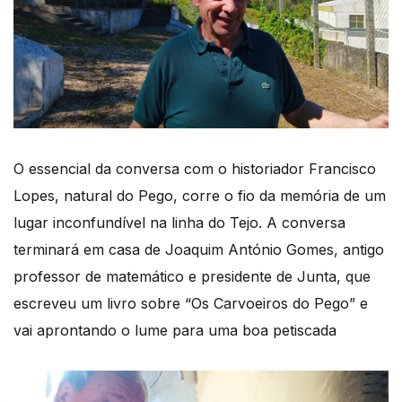
O essencial da conversa com o historiador Francisco
Lopes, natural do Pego, corre o fio da memória de um
lugar inconfundível na linha do Tejo. A conversa
terminará em casa de Joaquim António Gomes, antigo
professor de matemático e presidente de Junta, que
escreveu um livro sobre “Os Carvoeiros do Pego” e
vai aprontando o lume para uma boa petiscada