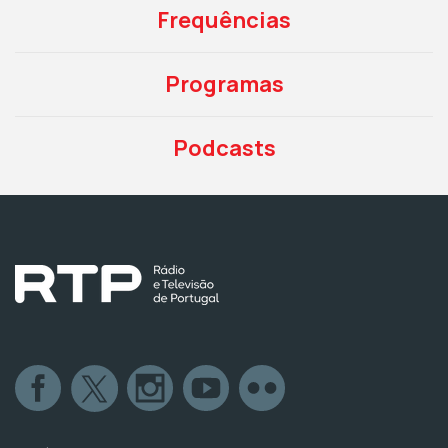
Frequências
Programas
Podcasts