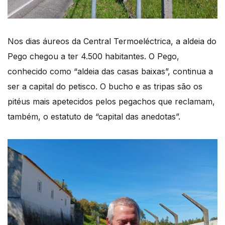
Nos dias áureos da Central Termoeléctrica, a aldeia do
Pego chegou a ter 4.500 habitantes. O Pego,
conhecido como “aldeia das casas baixas”, continua a
ser a capital do petisco. O bucho e as tripas são os
pitéus mais apetecidos pelos pegachos que reclamam,
também, o estatuto de “capital das anedotas”.