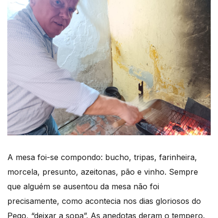
A mesa foi-se compondo: bucho, tripas, farinheira,
morcela, presunto, azeitonas, pão e vinho. Sempre
que alguém se ausentou da mesa não foi
precisamente, como acontecia nos dias gloriosos do
Pego, “deixar a sopa”. As anedotas deram o tempero.