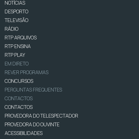
NOTÍCIAS
DESPORTO
TELEVISÃO
RÁDIO
RTP ARQUIVOS
RTP ENSINA
RTP PLAY
EM DIRETO
REVER PROGRAMAS
CONCURSOS
PERGUNTAS FREQUENTES
CONTACTOS
CONTACTOS
PROVEDORA DO TELESPECTADOR
PROVEDORA DO OUVINTE
ACESSIBILIDADES