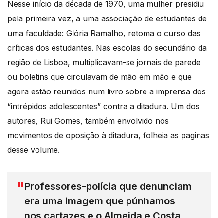
Nesse início da década de 1970, uma mulher presidiu
pela primeira vez, a uma associação de estudantes de
uma faculdade: Glória Ramalho, retoma o curso das
críticas dos estudantes. Nas escolas do secundário da
região de Lisboa, multiplicavam-se jornais de parede
ou boletins que circulavam de mão em mão e que
agora estão reunidos num livro sobre a imprensa dos
“intrépidos adolescentes” contra a ditadura. Um dos
autores, Rui Gomes, também envolvido nos
movimentos de oposição à ditadura, folheia as paginas
desse volume.
Professores-polícia que denunciam
era uma imagem que púnhamos
nos cartazes e o Almeida e Costa