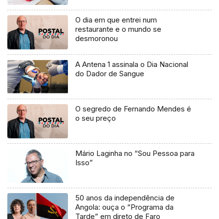
O dia em que entrei num
restaurante e o mundo se
desmoronou
A Antena 1 assinala o Dia Nacional
do Dador de Sangue
O segredo de Fernando Mendes é
o seu preço
Mário Laginha no “Sou Pessoa para
Isso”
50 anos da independência de
Angola: ouça o “Programa da
Tarde” em direto de Faro