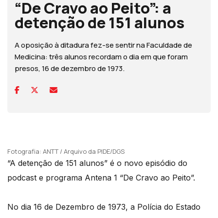
“De Cravo ao Peito”: a
detenção de 151 alunos
A oposição à ditadura fez-se sentir na Faculdade de
Medicina: três alunos recordam o dia em que foram
presos, 16 de dezembro de 1973.
Fotografia: ANTT / Arquivo da PIDE/DGS
“A detenção de 151 alunos” é o novo episódio do
podcast e programa Antena 1 “De Cravo ao Peito”.
No dia 16 de Dezembro de 1973, a Polícia do Estado