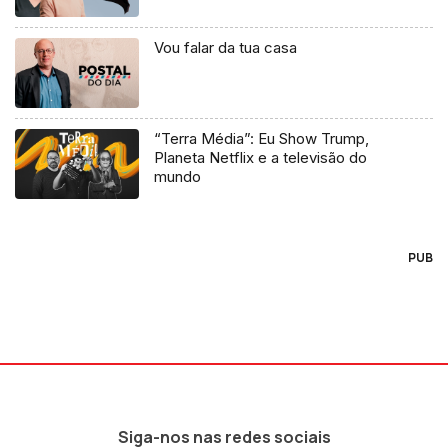
Vou falar da tua casa
“Terra Média”: Eu Show Trump,
Planeta Netflix e a televisão do
mundo
PUB
Siga-nos nas redes sociais