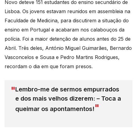
Novo deteve 151 estudantes do ensino secundário de
Lisboa. Os jovens estavam reunidos em assembleia na
Faculdade de Medicina, para discutirem a situação do
ensino em Portugal e acabaram nos calabouços da
polícia. Foi a maior detenção de alunos antes do 25 de
Abril. Três deles, António Miguel Guimarães, Bernardo
Vasconcelos e Sousa e Pedro Martins Rodrigues,
recordam o dia em que foram presos.
Lembro-me de sermos empurrados
e dos mais velhos dizerem: – Toca a
queimar os apontamentos!