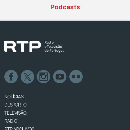
Podcasts
NOTÍCIAS
DESPORTO
TELEVISÃO
RÁDIO
RTP ARQUIVOS