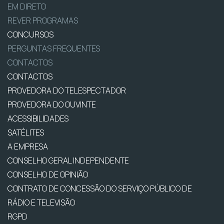
EM DIRETO
REVER PROGRAMAS
CONCURSOS
PERGUNTAS FREQUENTES
CONTACTOS
CONTACTOS
PROVEDORA DO TELESPECTADOR
PROVEDORA DO OUVINTE
ACESSIBILIDADES
SATÉLITES
A EMPRESA
CONSELHO GERAL INDEPENDENTE
CONSELHO DE OPINIÃO
CONTRATO DE CONCESSÃO DO SERVIÇO PÚBLICO DE
RÁDIO E TELEVISÃO
RGPD