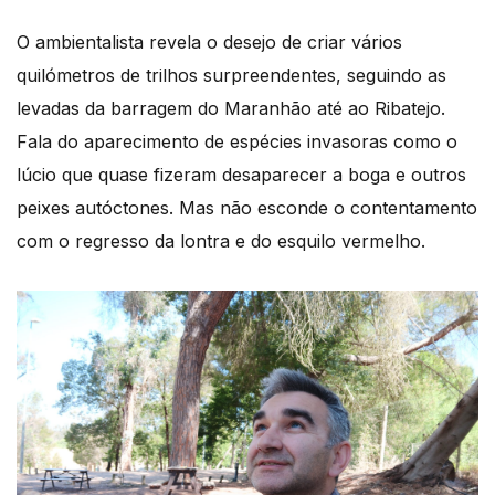
O ambientalista revela o desejo de criar vários
quilómetros de trilhos surpreendentes, seguindo as
levadas da barragem do Maranhão até ao Ribatejo.
Fala do aparecimento de espécies invasoras como o
lúcio que quase fizeram desaparecer a boga e outros
peixes autóctones. Mas não esconde o contentamento
com o regresso da lontra e do esquilo vermelho.