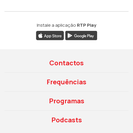
Instale a aplicação
RTP Play
Contactos
Frequências
Programas
Podcasts