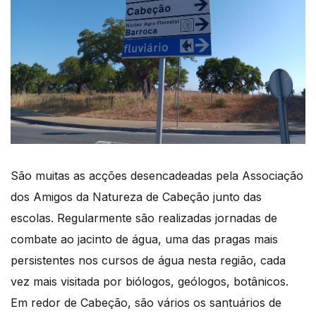
São muitas as acções desencadeadas pela Associação
dos Amigos da Natureza de Cabeção junto das
escolas. Regularmente são realizadas jornadas de
combate ao jacinto de água, uma das pragas mais
persistentes nos cursos de água nesta região, cada
vez mais visitada por biólogos, geólogos, botânicos.
Em redor de Cabeção, são vários os santuários de