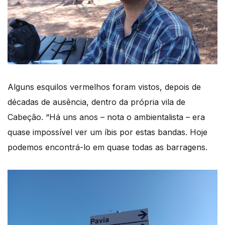
Alguns esquilos vermelhos foram vistos, depois de
décadas de ausência, dentro da própria vila de
Cabeção. “Há uns anos – nota o ambientalista – era
quase impossível ver um íbis por estas bandas. Hoje
podemos encontrá-lo em quase todas as barragens.