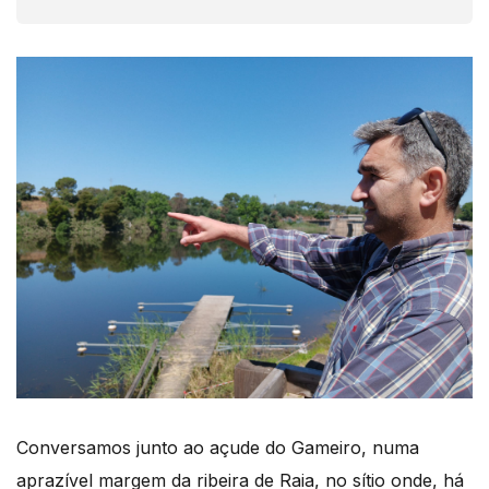
Conversamos junto ao açude do Gameiro, numa
aprazível margem da ribeira de Raia, no sítio onde, há