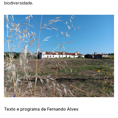
biodiversidade.
Texto e programa de Fernando Alves