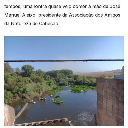
tempos, uma lontra quase veio comer à mão de José
Manuel Aleixo, presidente da Associação dos Amigos
da Natureza de Cabeção.