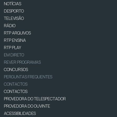
NOTÍCIAS
DESPORTO
TELEVISÃO
RÁDIO
RTP ARQUIVOS
RTP ENSINA
RTP PLAY
EM DIRETO
REVER PROGRAMAS
CONCURSOS
PERGUNTAS FREQUENTES
CONTACTOS
CONTACTOS
PROVEDORA DO TELESPECTADOR
PROVEDORA DO OUVINTE
ACESSIBILIDADES