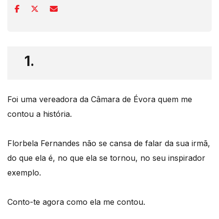
1.
Foi uma vereadora da Câmara de Évora quem me
contou a história.
Florbela Fernandes não se cansa de falar da sua irmã,
do que ela é, no que ela se tornou, no seu inspirador
exemplo.
Conto-te agora como ela me contou.