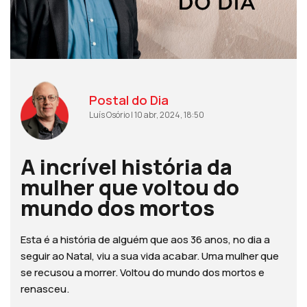
Postal do Dia
Luís Osório | 10 abr, 2024, 18:50
A incrível história da
mulher que voltou do
mundo dos mortos
Esta é a história de alguém que aos 36 anos, no dia a
seguir ao Natal, viu a sua vida acabar. Uma mulher que
se recusou a morrer. Voltou do mundo dos mortos e
renasceu.