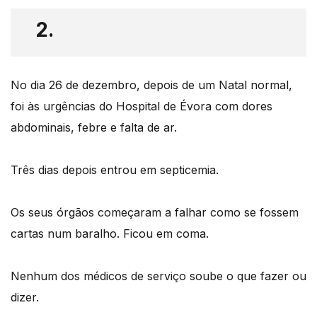
2.
No dia 26 de dezembro, depois de um Natal normal,
foi às urgências do Hospital de Évora com dores
abdominais, febre e falta de ar.
Três dias depois entrou em septicemia.
Os seus órgãos começaram a falhar como se fossem
cartas num baralho. Ficou em coma.
Nenhum dos médicos de serviço soube o que fazer ou
dizer.