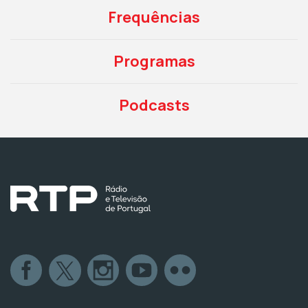
Frequências
Programas
Podcasts