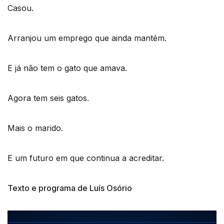
Casou.
Arranjou um emprego que ainda mantém.
E já não tem o gato que amava.
Agora tem seis gatos.
Mais o marido.
E um futuro em que continua a acreditar.
Texto e programa de Luís Osório