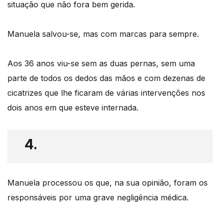
situação que não fora bem gerida.
Manuela salvou-se, mas com marcas para sempre.
Aos 36 anos viu-se sem as duas pernas, sem uma
parte de todos os dedos das mãos e com dezenas de
cicatrizes que lhe ficaram de várias intervenções nos
dois anos em que esteve internada.
4.
Manuela processou os que, na sua opinião, foram os
responsáveis por uma grave negligência médica.