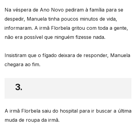
Na véspera de Ano Novo pediram à família para se
despedir, Manuela tinha poucos minutos de vida,
informaram. A irmã Florbela gritou com toda a gente,
não era possível que ninguém fizesse nada.
Insistiram que o fígado deixara de responder, Manuela
chegara ao fim.
3.
A irmã Florbela saiu do hospital para ir buscar a última
muda de roupa da irmã.