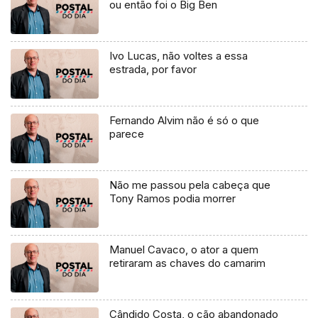
ou então foi o Big Ben
Ivo Lucas, não voltes a essa
estrada, por favor
Fernando Alvim não é só o que
parece
Não me passou pela cabeça que
Tony Ramos podia morrer
Manuel Cavaco, o ator a quem
retiraram as chaves do camarim
Cândido Costa, o cão abandonado