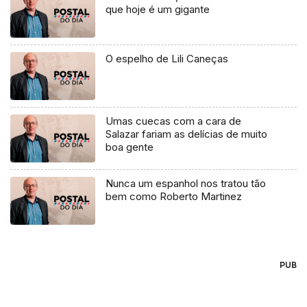
que hoje é um gigante
O espelho de Lili Caneças
Umas cuecas com a cara de
Salazar fariam as delícias de muito
boa gente
Nunca um espanhol nos tratou tão
bem como Roberto Martinez
PUB