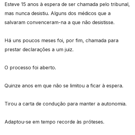
Esteve 15 anos à espera de ser chamada pelo tribunal,
mas nunca desistiu. Alguns dos médicos que a
salvaram convenceram-na a que não desistisse.
Há uns poucos meses foi, por fim, chamada para
prestar declarações a um juiz.
O processo foi aberto.
Quinze anos em que não se limitou a ficar à espera.
Tirou a carta de condução para manter a autonomia.
Adaptou-se em tempo recorde às próteses.