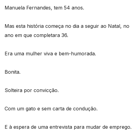
Manuela Fernandes, tem 54 anos.
Mas esta história começa no dia a seguir ao Natal, no
ano em que completara 36.
Era uma mulher viva e bem-humorada.
Bonita.
Solteira por convicção.
Com um gato e sem carta de condução.
E à espera de uma entrevista para mudar de emprego.