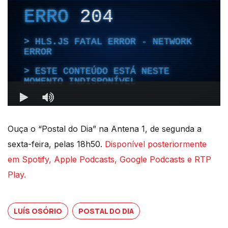
Ouça o “Postal do Dia” na Antena 1, de segunda a
sexta-feira, pelas 18h50.
Disponível posteriormente
em Spotify, Apple Podcasts, Google Podcasts e RTP
Play.
LUÍS OSÓRIO
POSTAL DO DIA