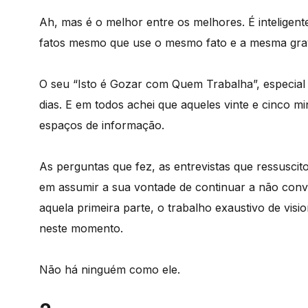
Ah, mas é o melhor entre os melhores. É inteligente
fatos mesmo que use o mesmo fato e a mesma gra
O seu “Isto é Gozar com Quem Trabalha”, especial 
dias. E em todos achei que aqueles vinte e cinco m
espaços de informação.
As perguntas que fez, as entrevistas que ressusci
em assumir a sua vontade de continuar a não conv
aquela primeira parte, o trabalho exaustivo de vi
neste momento.
Não há ninguém como ele.