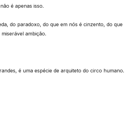
não é apenas isso.
ueda, do paradoxo, do que em nós é cinzento, do que
 miserável ambição.
randes, é uma espécie de arquiteto do circo humano.