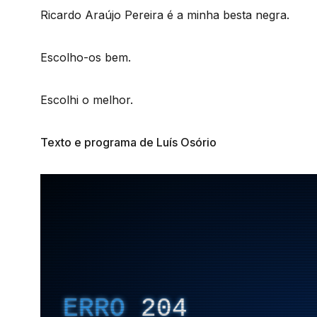
Ricardo Araújo Pereira é a minha besta negra.
Escolho-os bem.
Escolhi o melhor.
Texto e programa de Luís Osório