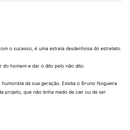
 com o sucesso, é uma estrela desdenhosa do estrelato.
 do homem e dar o dito pelo não dito.
 humorista da sua geração. Existia o Bruno Nogueira
 projeto, que não tinha medo de cair ou de ser