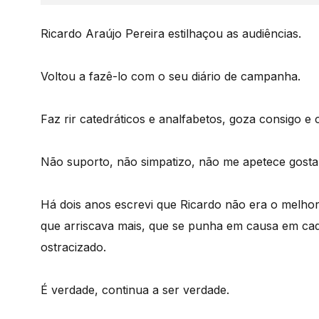
Ricardo Araújo Pereira estilhaçou as audiências.
Voltou a fazê-lo com o seu diário de campanha.
Faz rir catedráticos e analfabetos, goza consigo e
Não suporto, não simpatizo, não me apetece gostar
Há dois anos escrevi que Ricardo não era o melhor
que arriscava mais, que se punha em causa em cada
ostracizado.
É verdade, continua a ser verdade.