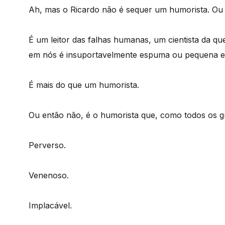
Ah, mas o Ricardo não é sequer um humorista. Ou 
É um leitor das falhas humanas, um cientista da q
em nós é insuportavelmente espuma ou pequena e
É mais do que um humorista.
Ou então não, é o humorista que, como todos os g
Perverso.
Venenoso.
Implacável.