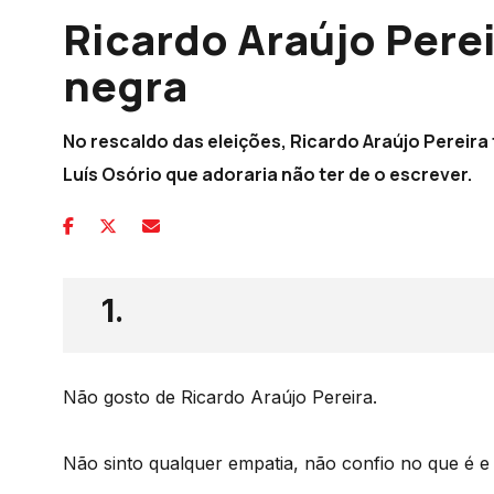
Ricardo Araújo Perei
negra
No rescaldo das eleições, Ricardo Araújo Pereira
Luís Osório que adoraria não ter de o escrever.
1.
Não gosto de Ricardo Araújo Pereira.
Não sinto qualquer empatia, não confio no que é e