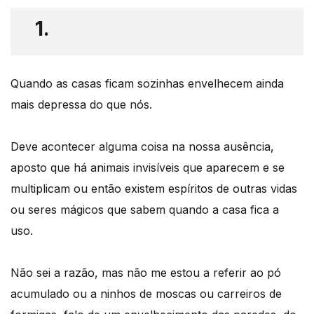
1.
Quando as casas ficam sozinhas envelhecem ainda
mais depressa do que nós.
Deve acontecer alguma coisa na nossa ausência,
aposto que há animais invisíveis que aparecem e se
multiplicam ou então existem espíritos de outras vidas
ou seres mágicos que sabem quando a casa fica a
uso.
Não sei a razão, mas não me estou a referir ao pó
acumulado ou a ninhos de moscas ou carreiros de