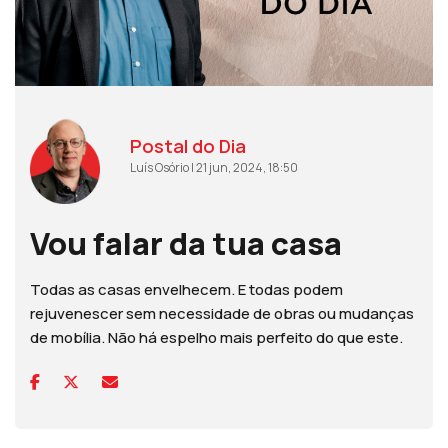
Postal do Dia
Luís Osório | 21 jun, 2024, 18:50
Vou falar da tua casa
Todas as casas envelhecem. E todas podem
rejuvenescer sem necessidade de obras ou mudanças
de mobília. Não há espelho mais perfeito do que este.