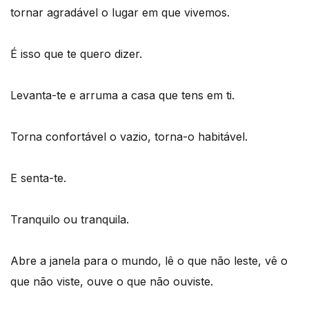
tornar agradável o lugar em que vivemos.
É isso que te quero dizer.
Levanta-te e arruma a casa que tens em ti.
Torna confortável o vazio, torna-o habitável.
E senta-te.
Tranquilo ou tranquila.
Abre a janela para o mundo, lê o que não leste, vê o
que não viste, ouve o que não ouviste.