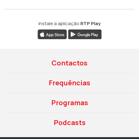
Instale a aplicação
RTP Play
Contactos
Frequências
Programas
Podcasts