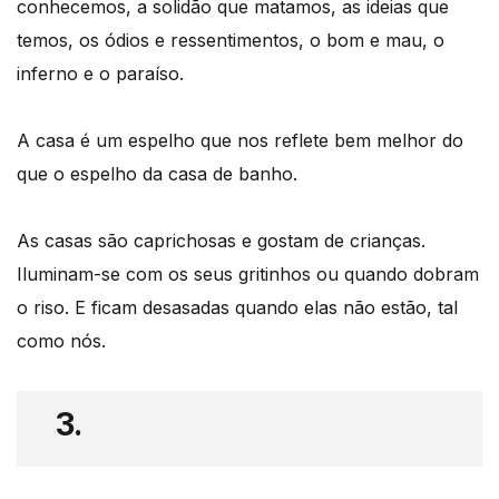
conhecemos, a solidão que matamos, as ideias que
temos, os ódios e ressentimentos, o bom e mau, o
inferno e o paraíso.
A casa é um espelho que nos reflete bem melhor do
que o espelho da casa de banho.
As casas são caprichosas e gostam de crianças.
Iluminam-se com os seus gritinhos ou quando dobram
o riso. E ficam desasadas quando elas não estão, tal
como nós.
3.