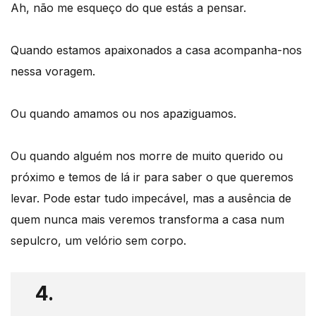
Ah, não me esqueço do que estás a pensar.
Quando estamos apaixonados a casa acompanha-nos
nessa voragem.
Ou quando amamos ou nos apaziguamos.
Ou quando alguém nos morre de muito querido ou
próximo e temos de lá ir para saber o que queremos
levar. Pode estar tudo impecável, mas a ausência de
quem nunca mais veremos transforma a casa num
sepulcro, um velório sem corpo.
4.