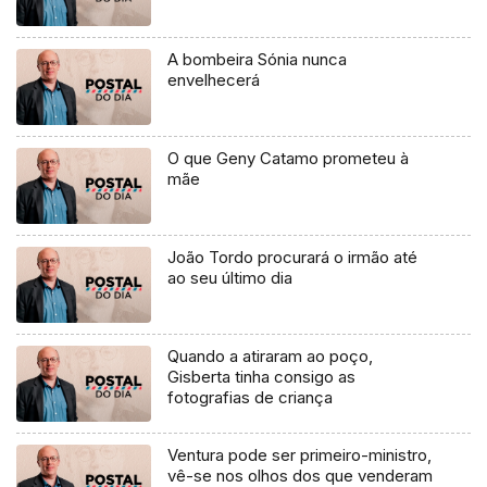
A bombeira Sónia nunca
envelhecerá
O que Geny Catamo prometeu à
mãe
João Tordo procurará o irmão até
ao seu último dia
Quando a atiraram ao poço,
Gisberta tinha consigo as
fotografias de criança
Ventura pode ser primeiro-ministro,
vê-se nos olhos dos que venderam