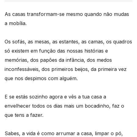
As casas transformam-se mesmo quando não mudas
a mobília.
Os sofás, as mesas, as estantes, as camas, os quadros
só existem em função das nossas histórias e
memórias, dos papões da infância, dos medos
inconfessáveis, dos primeiros beijos, da primeira vez
que nos despimos com alguém.
E se estás sozinho agora e vês a tua casa a
envelhecer todos os dias mais um bocadinho, faz o
que tens a fazer.
Sabes, a vida é como arrumar a casa, limpar o pó,