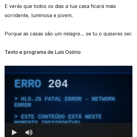
E verás que todos os dias a tua casa ficará mais
sorridente, luminosa e jovem.
Porque as casas são um milagre… se tu o quiseres ser.
Texto e programa de Luís Osório