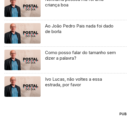
criança boa
Ao João Pedro Pais nada foi dado
de borla
Como posso falar do tamanho sem
dizer a palavra?
Ivo Lucas, não voltes a essa
estrada, por favor
PUB