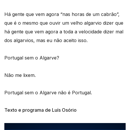
Há gente que vem agora “nas horas de um cabrão”,
que é o mesmo que ouvir um velho algarvio dizer que
há gente que vem agora a toda a velocidade dizer mal
dos algarvios, mas eu não aceito isso.
Portugal sem o Algarve?
Não me lixem.
Portugal sem o Algarve não é Portugal.
Texto e programa de Luís Osório