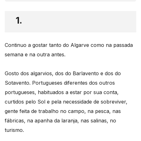
1.
Continuo a gostar tanto do Algarve como na passada
semana e na outra antes.
Gosto dos algarvios, dos do Barlavento e dos do
Sotavento. Portugueses diferentes dos outros
portugueses, habituados a estar por sua conta,
curtidos pelo Sol e pela necessidade de sobreviver,
gente feita de trabalho no campo, na pesca, nas
fábricas, na apanha da laranja, nas salinas, no
turismo.