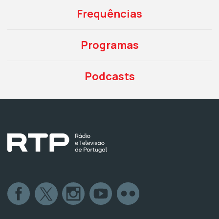
Frequências
Programas
Podcasts