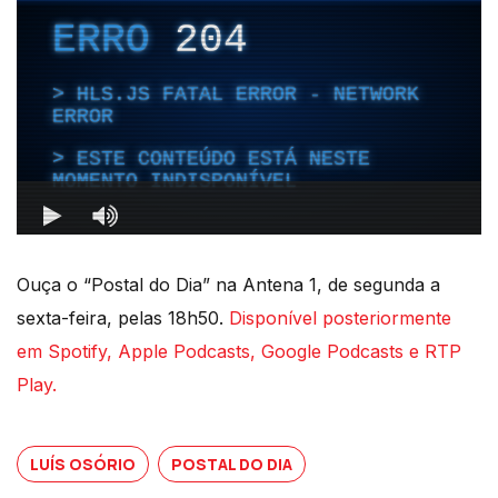
Ouça o “Postal do Dia” na Antena 1, de segunda a
sexta-feira, pelas 18h50.
Disponível posteriormente
em Spotify, Apple Podcasts, Google Podcasts e RTP
Play.
LUÍS OSÓRIO
POSTAL DO DIA