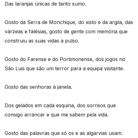
Das laranjas únicas de tanto sumo.
Gosto da Serra de Monchique, do xisto e da argila, das
várzeas e falésias, gosto de gente com memória que
construiu as suas vidas a pulso.
Gosto do Farense e do Portimonense, dos jogos no
São Luis que são um terror para a equipa visitante.
Gosto das senhoras à janela.
Dos gelados em cada esquina, dos sorrisos que
consigo arrancar e que me sabem pela vida.
Gosto das palavras que só os e as algarvias usam.