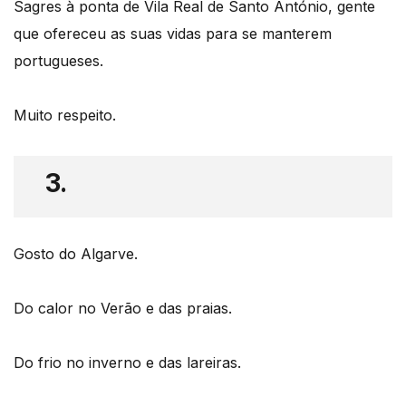
Sagres à ponta de Vila Real de Santo António, gente
que ofereceu as suas vidas para se manterem
portugueses.
Muito respeito.
3.
Gosto do Algarve.
Do calor no Verão e das praias.
Do frio no inverno e das lareiras.