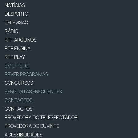
NOTÍCIAS
DESPORTO
TELEVISÃO
RÁDIO
RTP ARQUIVOS
RTP ENSINA
RTP PLAY
EM DIRETO
REVER PROGRAMAS
CONCURSOS
PERGUNTAS FREQUENTES
CONTACTOS
CONTACTOS
PROVEDORA DO TELESPECTADOR
PROVEDORA DO OUVINTE
ACESSIBILIDADES