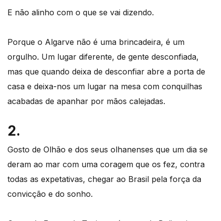
E não alinho com o que se vai dizendo.
Porque o Algarve não é uma brincadeira, é um
orgulho. Um lugar diferente, de gente desconfiada,
mas que quando deixa de desconfiar abre a porta de
casa e deixa-nos um lugar na mesa com conquilhas
acabadas de apanhar por mãos calejadas.
2.
Gosto de Olhão e dos seus olhanenses que um dia se
deram ao mar com uma coragem que os fez, contra
todas as expetativas, chegar ao Brasil pela força da
convicção e do sonho.