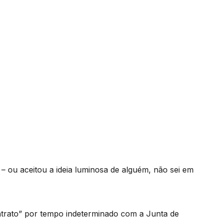
 – ou aceitou a ideia luminosa de alguém, não sei em
ntrato” por tempo indeterminado com a Junta de