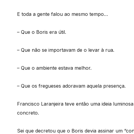
E toda a gente falou ao mesmo tempo…
– Que o Boris era útil.
– Que não se importavam de o levar à rua.
– Que o ambiente estava melhor.
– Que os fregueses adoravam aquela presença.
Francisco Laranjeira teve então uma ideia luminosa
concreto.
Sei que decretou que o Boris devia assinar um “co