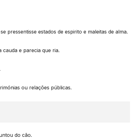
 pressentisse estados de espirito e maleitas de alma.
cauda e parecia que ria.
.
rimónias ou relações públicas.
untou do cão.