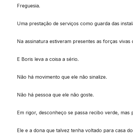
Freguesia.
Uma prestação de serviços como guarda das instal
Na assinatura estiveram presentes as forças vivas
E Boris leva a coisa a sério.
Não há movimento que ele não sinalize.
Não há pessoa que ele não goste.
Em rigor, desconheço se passa recibo verde, mas 
Ele e a dona que talvez tenha voltado para casa d