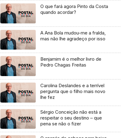
O que fará agora Pinto da Costa
quando acordar?
A Ana Bola mudou-me a fralda,
mas não lhe agradeço por isso
Benjamim é o melhor livro de
Pedro Chagas Freitas
Carolina Deslandes e a terrível
pergunta que o filho mais novo
lhe fez
Sérgio Conceição não está a
respeitar o seu destino – que
pena se não o fizer