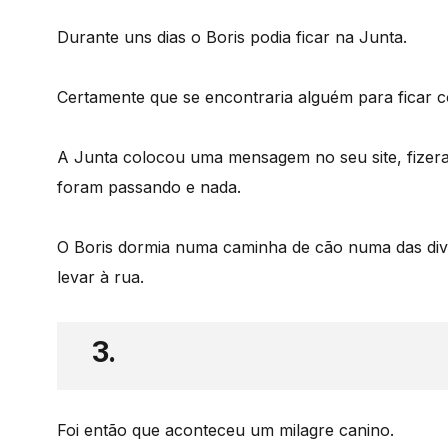
Durante uns dias o Boris podia ficar na Junta.
Certamente que se encontraria alguém para ficar 
A Junta colocou uma mensagem no seu site, fizera
foram passando e nada.
O Boris dormia numa caminha de cão numa das div
levar à rua.
3.
Foi então que aconteceu um milagre canino.