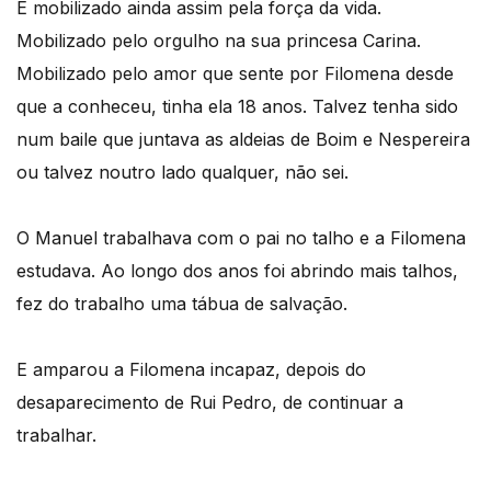
É mobilizado ainda assim pela força da vida.
Mobilizado pelo orgulho na sua princesa Carina.
Mobilizado pelo amor que sente por Filomena desde
que a conheceu, tinha ela 18 anos. Talvez tenha sido
num baile que juntava as aldeias de Boim e Nespereira
ou talvez noutro lado qualquer, não sei.
O Manuel trabalhava com o pai no talho e a Filomena
estudava. Ao longo dos anos foi abrindo mais talhos,
fez do trabalho uma tábua de salvação.
E amparou a Filomena incapaz, depois do
desaparecimento de Rui Pedro, de continuar a
trabalhar.