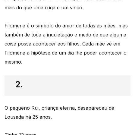
mais do que uma ruga e um vinco.
Filomena é o símbolo do amor de todas as mães, mas
também de toda a inquietação e medo de que alguma
coisa possa acontecer aos filhos. Cada mãe vê em
Filomena a hipótese de um dia lhe poder acontecer o
mesmo.
2.
O pequeno Rui, criança eterna, desapareceu de
Lousada há 25 anos.