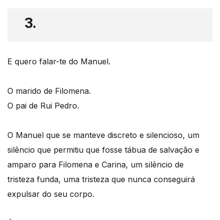
3.
E quero falar-te do Manuel.
O marido de Filomena.
O pai de Rui Pedro.
O Manuel que se manteve discreto e silencioso, um
silêncio que permitiu que fosse tábua de salvação e
amparo para Filomena e Carina, um silêncio de
tristeza funda, uma tristeza que nunca conseguirá
expulsar do seu corpo.