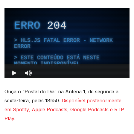
Ouça o “Postal do Dia” na Antena 1, de segunda a
sexta-feira, pelas 18h50.
Disponível posteriormente
em Spotify, Apple Podcasts, Google Podcasts e RTP
Play.