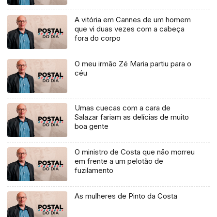
A vitória em Cannes de um homem
que vi duas vezes com a cabeça
fora do corpo
O meu irmão Zé Maria partiu para o
céu
Umas cuecas com a cara de
Salazar fariam as delícias de muito
boa gente
O ministro de Costa que não morreu
em frente a um pelotão de
fuzilamento
As mulheres de Pinto da Costa