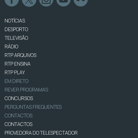
NOTÍCIAS
DESPORTO
TELEVISÃO
RÁDIO
RTP ARQUIVOS
RTP ENSINA
RTP PLAY
EM DIRETO
REVER PROGRAMAS
CONCURSOS
PERGUNTAS FREQUENTES
CONTACTOS
CONTACTOS
PROVEDORA DO TELESPECTADOR