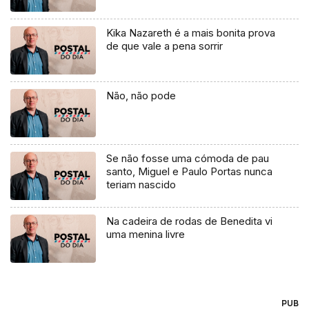
Kika Nazareth é a mais bonita prova
de que vale a pena sorrir
Não, não pode
Se não fosse uma cómoda de pau
santo, Miguel e Paulo Portas nunca
teriam nascido
Na cadeira de rodas de Benedita vi
uma menina livre
PUB