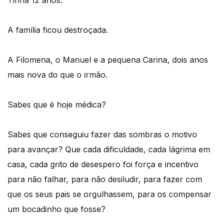
Tinha 12 anos.
A família ficou destroçada.
A Filomena, o Manuel e a pequena Carina, dois anos
mais nova do que o irmão.
Sabes que é hoje médica?
Sabes que conseguiu fazer das sombras o motivo
para avançar? Que cada dificuldade, cada lágrima em
casa, cada grito de desespero foi força e incentivo
para não falhar, para não desiludir, para fazer com
que os seus pais se orgulhassem, para os compensar
um bocadinho que fosse?