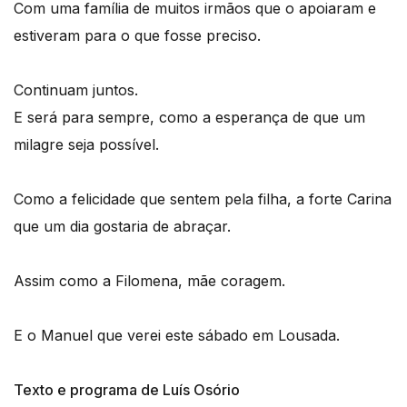
Com uma família de muitos irmãos que o apoiaram e
estiveram para o que fosse preciso.
Continuam juntos.
E será para sempre, como a esperança de que um
milagre seja possível.
Como a felicidade que sentem pela filha, a forte Carina
que um dia gostaria de abraçar.
Assim como a Filomena, mãe coragem.
E o Manuel que verei este sábado em Lousada.
Texto e programa de Luís Osório