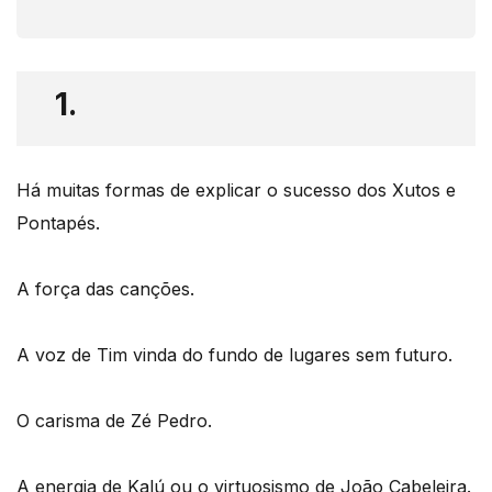
1.
Há muitas formas de explicar o sucesso dos Xutos e
Pontapés.
A força das canções.
A voz de Tim vinda do fundo de lugares sem futuro.
O carisma de Zé Pedro.
A energia de Kalú ou o virtuosismo de João Cabeleira.