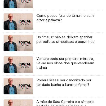
Como posso falar do tamanho sem
dizer a palavra?
Os “maus” não se deixam apanhar
por polícias simpáticos e bonzinhos
Ventura pode ser primeiro-ministro,
vê-se nos olhos dos que venderam
a alma
Poderá Messi ser canonizado por
ter dado banho a Lamine Yamal?
A mãe de Sara Carreira é o símbolo