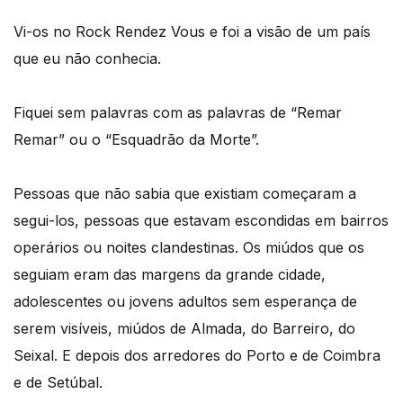
Vi-os no Rock Rendez Vous e foi a visão de um país
que eu não conhecia.
Fiquei sem palavras com as palavras de “Remar
Remar” ou o “Esquadrão da Morte”.
Pessoas que não sabia que existiam começaram a
segui-los, pessoas que estavam escondidas em bairros
operários ou noites clandestinas. Os miúdos que os
seguiam eram das margens da grande cidade,
adolescentes ou jovens adultos sem esperança de
serem visíveis, miúdos de Almada, do Barreiro, do
Seixal. E depois dos arredores do Porto e de Coimbra
e de Setúbal.