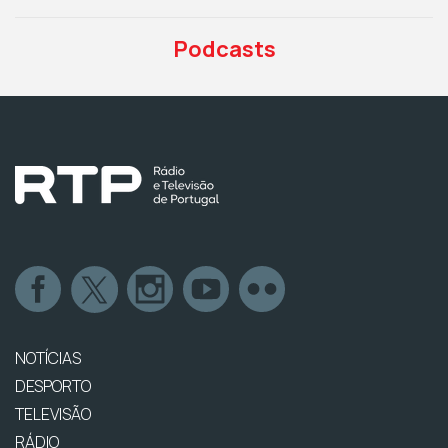
Podcasts
NOTÍCIAS
DESPORTO
TELEVISÃO
RÁDIO