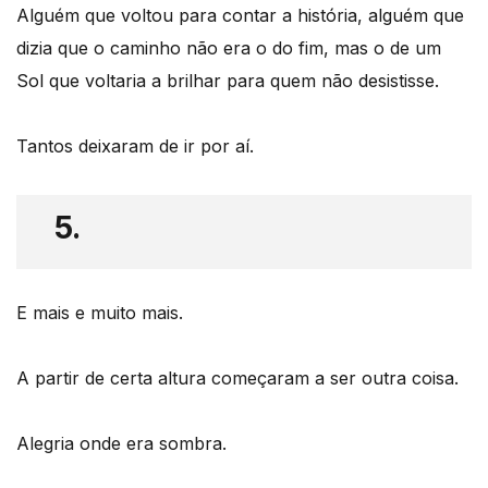
Alguém que voltou para contar a história, alguém que
dizia que o caminho não era o do fim, mas o de um
Sol que voltaria a brilhar para quem não desistisse.
Tantos deixaram de ir por aí.
5.
E mais e muito mais.
A partir de certa altura começaram a ser outra coisa.
Alegria onde era sombra.