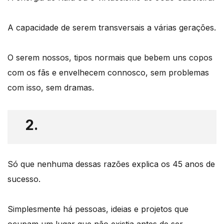
A capacidade de serem transversais a várias gerações.
O serem nossos, tipos normais que bebem uns copos
com os fãs e envelhecem connosco, sem problemas
com isso, sem dramas.
2.
Só que nenhuma dessas razões explica os 45 anos de
sucesso.
Simplesmente há pessoas, ideias e projetos que