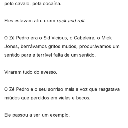
pelo cavalo, pela cocaína.
Eles estavam ali e eram
rock and roll
.
O Zé Pedro era o Sid Vicious, o Cabeleira, o Mick
Jones, berrávamos gritos mudos, procurávamos um
sentido para a terrível falta de um sentido.
Viraram tudo do avesso.
O Zé Pedro e o seu sorriso mais a voz que resgatava
miúdos que perdidos em vielas e becos.
Ele passou a ser um exemplo.