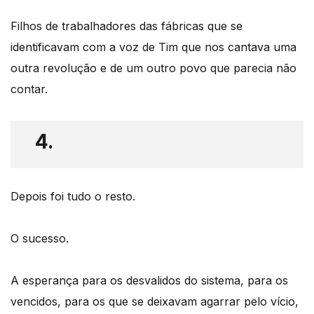
Filhos de trabalhadores das fábricas que se
identificavam com a voz de Tim que nos cantava uma
outra revolução e de um outro povo que parecia não
contar.
4.
Depois foi tudo o resto.
O sucesso.
A esperança para os desvalidos do sistema, para os
vencidos, para os que se deixavam agarrar pelo vício,