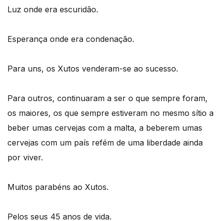
Luz onde era escuridão.
Esperança onde era condenação.
Para uns, os Xutos venderam-se ao sucesso.
Para outros, continuaram a ser o que sempre foram,
os maiores, os que sempre estiveram no mesmo sítio a
beber umas cervejas com a malta, a beberem umas
cervejas com um país refém de uma liberdade ainda
por viver.
Muitos parabéns ao Xutos.
Pelos seus 45 anos de vida.