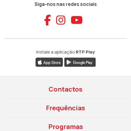
Siga-nos nas redes sociais
Aceder ao Faceb
Aceder ao Ins
Aceder ao
Instale a aplicação
RTP Play
Contactos
Frequências
Programas