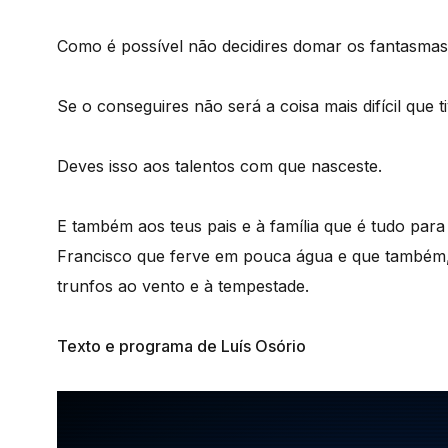
Como é possível não decidires domar os fantasmas 
Se o conseguires não será a coisa mais difícil que t
Deves isso aos talentos com que nasceste.
E também aos teus pais e à família que é tudo para
Francisco que ferve em pouca água e que também, 
trunfos ao vento e à tempestade.
Texto e programa de Luís Osório