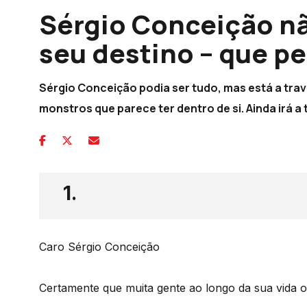
Sérgio Conceição nã
seu destino – que pe
Sérgio Conceição podia ser tudo, mas está a tra
monstros que parece ter dentro de si. Ainda irá 
1.
Caro Sérgio Conceição
Certamente que muita gente ao longo da sua vida