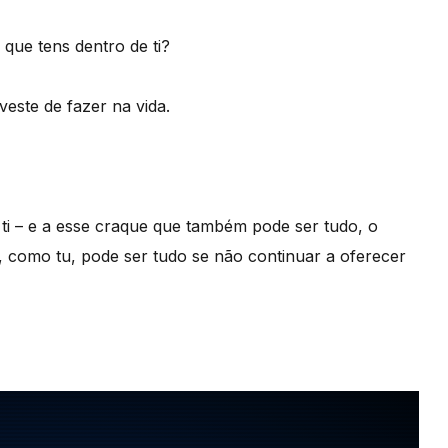
que tens dentro de ti?
iveste de fazer na vida.
 ti – e a esse craque que também pode ser tudo, o
como tu, pode ser tudo se não continuar a oferecer