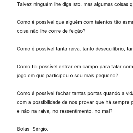
Talvez ninguém lhe diga isto, mas algumas coisas 
Como é possível que alguém com talentos tão esm
coisa não lhe corre de feição?
Como é possível tanta raiva, tanto desequilíbrio, ta
Como foi possível entrar em campo para falar com
jogo em que participou o seu mais pequeno?
Como é possível fechar tantas portas quando a vid
com a possibilidade de nos provar que há sempre po
e não na raiva, no ressentimento, no mal?
Bolas, Sérgio.