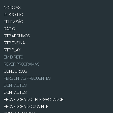
NOTÍCIAS
DESPORTO
TELEVISÃO
RÁDIO
RTP ARQUIVOS
RTP ENSINA
RTP PLAY
EM DIRETO
REVER PROGRAMAS
CONCURSOS
PERGUNTAS FREQUENTES
CONTACTOS
CONTACTOS
PROVEDORA DO TELESPECTADOR
PROVEDORA DO OUVINTE