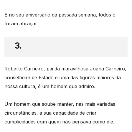
E no seu aniversário da passada semana, todos o
foram abraçar.
3.
Roberto Carneiro, pai da maravilhosa Joana Carneiro,
conselheira de Estado e uma das figuras maiores da
nossa cultura, é um homem que admiro.
Um homem que soube manter, nas mais variadas
circunstâncias, a sua capacidade de criar
cumplicidades com quem não pensava como ele.