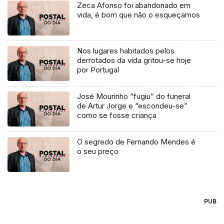
Zeca Afonso foi abandonado em
vida, é bom que não o esqueçamos
Nos lugares habitados pelos
derrotados da vida gritou-se hoje
por Portugal
José Mourinho “fugiu” do funeral
de Artur Jorge e “escondeu-se”
como se fosse criança
O segredo de Fernando Mendes é
o seu preço
PUB