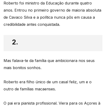
Roberto foi ministro da Educação durante quatro
anos. Entrou no primeiro governo de maioria absoluta
de Cavaco Silva e a política nunca pôs em causa a
credibilidade antes conquistada.
2.
Mas falava-te da família que ambicionara nos seus
mais bonitos sonhos.
Roberto era filho único de um casal feliz, um e o
outro de famílias macaenses.
O pai era pianista profissional. Viera para os Açores à