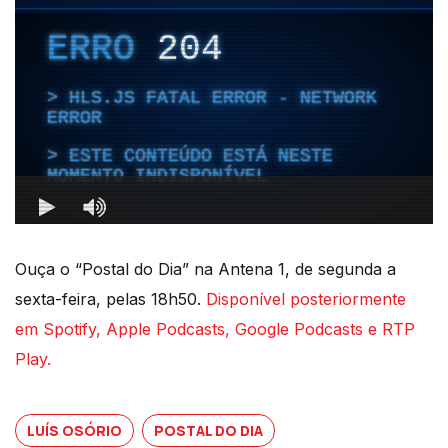
Ouça o “Postal do Dia” na Antena 1, de segunda a
sexta-feira, pelas 18h50.
Disponível posteriormente
em Spotify, Apple Podcasts, Google Podcasts e RTP
Play.
LUÍS OSÓRIO
POSTAL DO DIA