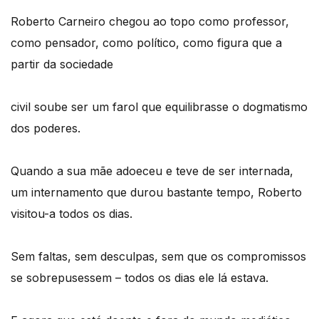
Roberto Carneiro chegou ao topo como professor,
como pensador, como político, como figura que a
partir da sociedade
civil soube ser um farol que equilibrasse o dogmatismo
dos poderes.
Quando a sua mãe adoeceu e teve de ser internada,
um internamento que durou bastante tempo, Roberto
visitou-a todos os dias.
Sem faltas, sem desculpas, sem que os compromissos
se sobrepusessem – todos os dias ele lá estava.