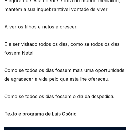
E agora que está doente e fora do mundo mediático,
mantém a sua inquebrantável vontade de viver.
A ver os filhos e netos a crescer.
E a ser visitado todos os dias, como se todos os dias
fossem Natal.
Como se todos os dias fossem mais uma oportunidade
de agradecer à vida pelo que esta lhe ofereceu.
Como se todos os dias fossem o dia da despedida.
Texto e programa de Luís Osório