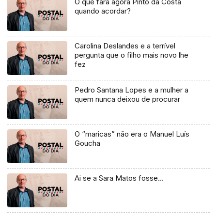
O que fará agora Pinto da Costa
quando acordar?
Carolina Deslandes e a terrível
pergunta que o filho mais novo lhe
fez
Pedro Santana Lopes e a mulher a
quem nunca deixou de procurar
O “maricas” não era o Manuel Luís
Goucha
Ai se a Sara Matos fosse…