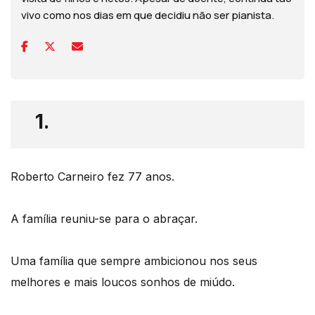
vivo como nos dias em que decidiu não ser pianista.
1.
Roberto Carneiro fez 77 anos.
A família reuniu-se para o abraçar.
Uma família que sempre ambicionou nos seus
melhores e mais loucos sonhos de miúdo.