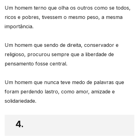
Um homem terno que olha os outros como se todos,
ricos e pobres, tivessem o mesmo peso, a mesma
importância.
Um homem que sendo de direita, conservador e
religioso, procurou sempre que a liberdade de
pensamento fosse central.
Um homem que nunca teve medo de palavras que
foram perdendo lastro, como amor, amizade e
solidariedade.
4.