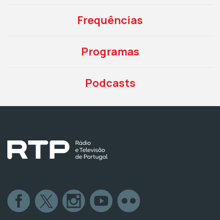
Frequências
Programas
Podcasts