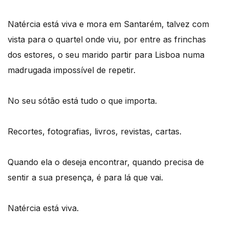
Natércia está viva e mora em Santarém, talvez com
vista para o quartel onde viu, por entre as frinchas
dos estores, o seu marido partir para Lisboa numa
madrugada impossível de repetir.
No seu sótão está tudo o que importa.
Recortes, fotografias, livros, revistas, cartas.
Quando ela o deseja encontrar, quando precisa de
sentir a sua presença, é para lá que vai.
Natércia está viva.