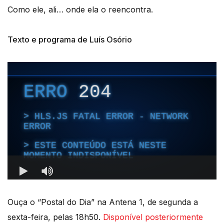
Como ele, ali… onde ela o reencontra.
Texto e programa de Luís Osório
Ouça o “Postal do Dia” na Antena 1, de segunda a
sexta-feira, pelas 18h50.
Disponível posteriormente