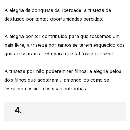
A alegria da conquista da liberdade, a tristeza da
desilusão por tantas oportunidades perdidas.
A alegria por ter contribuído para que fossemos um
país livre, a tristeza por tantos se terem esquecido dos
que arriscaram a vida para que tal fosse possível.
A tristeza por não poderem ter filhos, a alegria pelos
dois filhos que adotaram… amando-os como se
tivessem nascido das suas entranhas.
4.