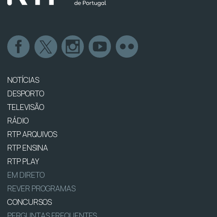
NOTÍCIAS
DESPORTO
TELEVISÃO
RÁDIO
RTP ARQUIVOS
RTP ENSINA
RTP PLAY
EM DIRETO
REVER PROGRAMAS
CONCURSOS
PERGUNTAS FREQUENTES