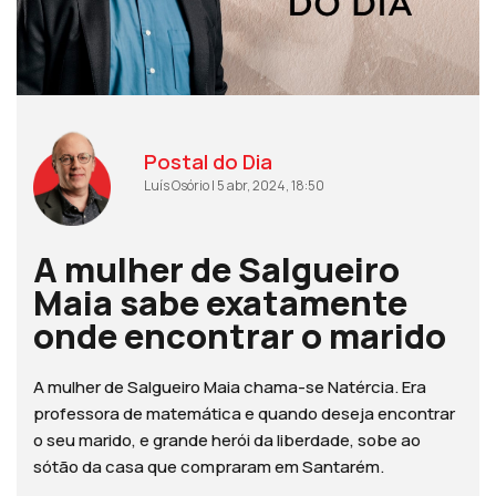
Postal do Dia
Luís Osório | 5 abr, 2024, 18:50
A mulher de Salgueiro
Maia sabe exatamente
onde encontrar o marido
A mulher de Salgueiro Maia chama-se Natércia. Era
professora de matemática e quando deseja encontrar
o seu marido, e grande herói da liberdade, sobe ao
sótão da casa que compraram em Santarém.