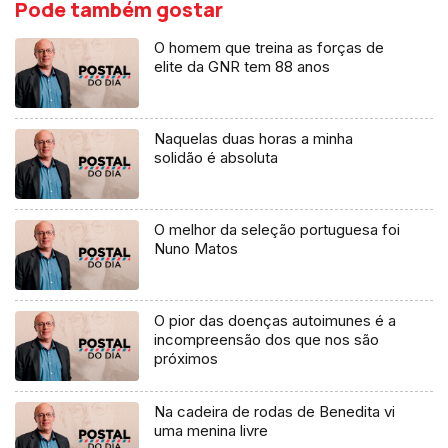
Pode também gostar
O homem que treina as forças de
elite da GNR tem 88 anos
Naquelas duas horas a minha
solidão é absoluta
O melhor da seleção portuguesa foi
Nuno Matos
O pior das doenças autoimunes é a
incompreensão dos que nos são
próximos
Na cadeira de rodas de Benedita vi
uma menina livre