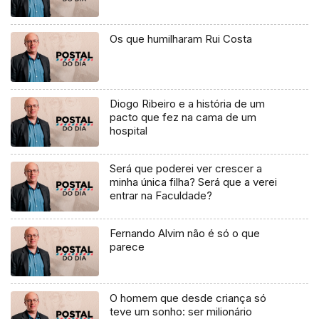
Os que humilharam Rui Costa
Diogo Ribeiro e a história de um
pacto que fez na cama de um
hospital
Será que poderei ver crescer a
minha única filha? Será que a verei
entrar na Faculdade?
Fernando Alvim não é só o que
parece
O homem que desde criança só
teve um sonho: ser milionário