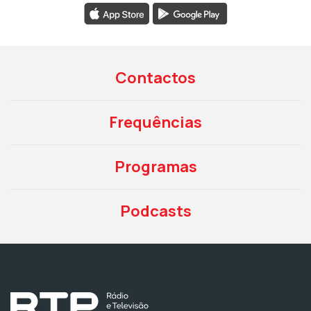
Contactos
Frequências
Programas
Podcasts