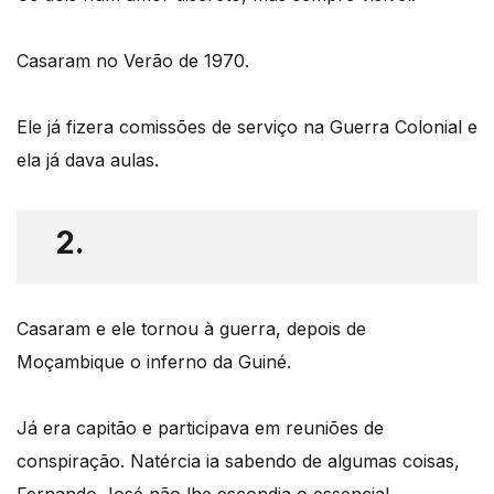
Casaram no Verão de 1970.
Ele já fizera comissões de serviço na Guerra Colonial e
ela já dava aulas.
2.
Casaram e ele tornou à guerra, depois de
Moçambique o inferno da Guiné.
Já era capitão e participava em reuniões de
conspiração. Natércia ia sabendo de algumas coisas,