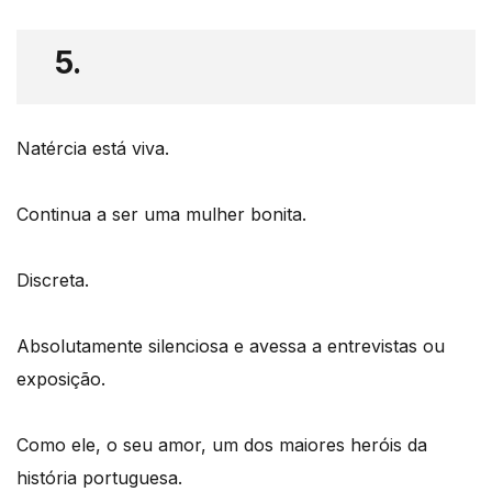
5.
Natércia está viva.
Continua a ser uma mulher bonita.
Discreta.
Absolutamente silenciosa e avessa a entrevistas ou
exposição.
Como ele, o seu amor, um dos maiores heróis da
história portuguesa.