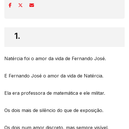
1.
Natércia foi o amor da vida de Fernando José.
E Fernando José o amor da vida de Natércia.
Ela era professora de matemática e ele militar.
Os dois mais de silêncio do que de exposição.
Os dois num amor discreto, mas sempre visível.