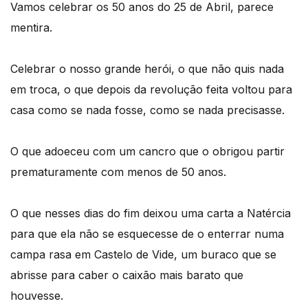
Vamos celebrar os 50 anos do 25 de Abril, parece
mentira.
Celebrar o nosso grande herói, o que não quis nada
em troca, o que depois da revolução feita voltou para
casa como se nada fosse, como se nada precisasse.
O que adoeceu com um cancro que o obrigou partir
prematuramente com menos de 50 anos.
O que nesses dias do fim deixou uma carta a Natércia
para que ela não se esquecesse de o enterrar numa
campa rasa em Castelo de Vide, um buraco que se
abrisse para caber o caixão mais barato que
houvesse.