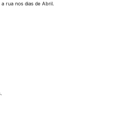
 a rua nos dias de Abril.
.