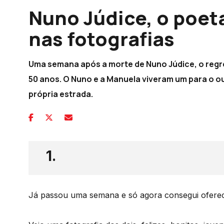
Nuno Júdice, o poeta
nas fotografias
Uma semana após a morte de Nuno Júdice, o regr
50 anos. O Nuno e a Manuela viveram um para o 
própria estrada.
1.
Já passou uma semana e só agora consegui oferece