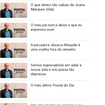
O que talvez não saibas de Joana
Marques Vidal
O meu pai nunca disse o que eu
esperava ouvir
A pecadora Jéssica Athayde é
uma ovelha fora do rebanho
Somos especialistas em adiar a
nossa vida e isto passa tão
depressa
O meu último Postal do Dia