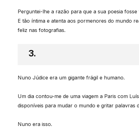
Perguntei-lhe a razão para que a sua poesia fosse 
E tão íntima e atenta aos pormenores do mundo re
feliz nas fotografias.
3.
Nuno Júdice era um gigante frágil e humano.
Um dia contou-me de uma viagem a Paris com Luís M
disponíveis para mudar o mundo e gritar palavras 
Nuno era isso.