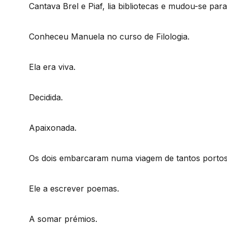
Cantava Brel e Piaf, lia bibliotecas e mudou-se para
Conheceu Manuela no curso de Filologia.
Ela era viva.
Decidida.
Apaixonada.
Os dois embarcaram numa viagem de tantos portos
Ele a escrever poemas.
A somar prémios.