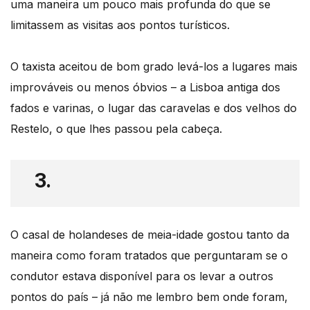
uma maneira um pouco mais profunda do que se
limitassem as visitas aos pontos turísticos.
O taxista aceitou de bom grado levá-los a lugares mais
improváveis ou menos óbvios – a Lisboa antiga dos
fados e varinas, o lugar das caravelas e dos velhos do
Restelo, o que lhes passou pela cabeça.
3.
O casal de holandeses de meia-idade gostou tanto da
maneira como foram tratados que perguntaram se o
condutor estava disponível para os levar a outros
pontos do país – já não me lembro bem onde foram,