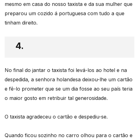
mesmo em casa do nosso taxista e da sua mulher que
preparou um cozido á portuguesa com tudo a que
tinham direito.
4.
No final do jantar o taxista foi levá-los ao hotel e na
despedida, a senhora holandesa deixou-lhe um cartão
e fê-lo prometer que se um dia fosse ao seu país teria
o maior gosto em retribuir tal generosidade.
O taxista agradeceu o cartão e despediu-se.
Quando ficou sozinho no carro olhou para o cartão e