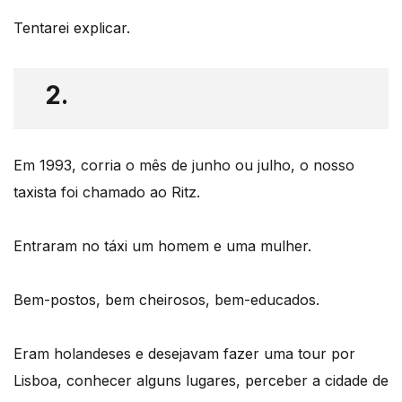
Tentarei explicar.
2.
Em 1993, corria o mês de junho ou julho, o nosso
taxista foi chamado ao Ritz.
Entraram no táxi um homem e uma mulher.
Bem-postos, bem cheirosos, bem-educados.
Eram holandeses e desejavam fazer uma tour por
Lisboa, conhecer alguns lugares, perceber a cidade de