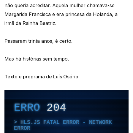
não queria acreditar. Aquela mulher chamava-se
Margarida Francisca e era princesa da Holanda, a
irmã da Rainha Beatriz.
Passaram trinta anos, é certo.
Mas há histórias sem tempo.
Texto e programa de Luís Osório