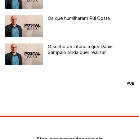
Os que humilharam Rui Costa
O sonho de infância que Daniel
Sampaio ainda quer realizar
PUB
Siga-nos nas redes sociais