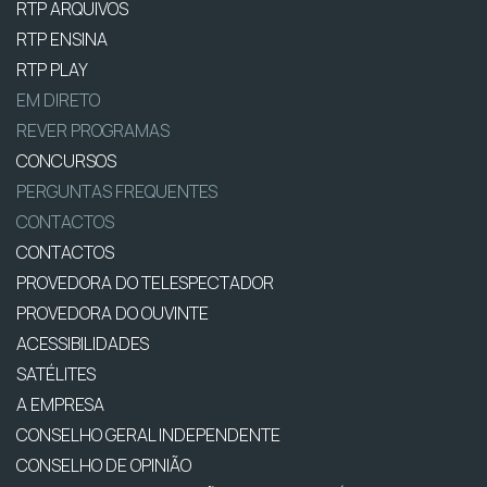
RTP ARQUIVOS
RTP ENSINA
RTP PLAY
EM DIRETO
REVER PROGRAMAS
CONCURSOS
PERGUNTAS FREQUENTES
CONTACTOS
CONTACTOS
PROVEDORA DO TELESPECTADOR
PROVEDORA DO OUVINTE
ACESSIBILIDADES
SATÉLITES
A EMPRESA
CONSELHO GERAL INDEPENDENTE
CONSELHO DE OPINIÃO