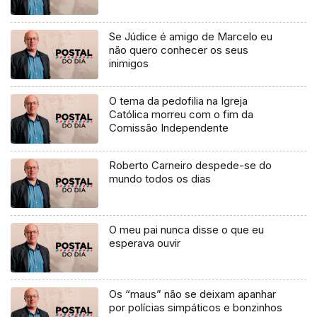
Se Júdice é amigo de Marcelo eu
não quero conhecer os seus
inimigos
O tema da pedofilia na Igreja
Católica morreu com o fim da
Comissão Independente
Roberto Carneiro despede-se do
mundo todos os dias
O meu pai nunca disse o que eu
esperava ouvir
Os “maus” não se deixam apanhar
por polícias simpáticos e bonzinhos