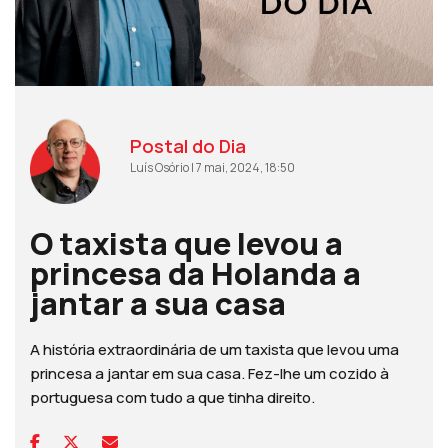
Postal do Dia
Luís Osório | 7 mai, 2024, 18:50
O taxista que levou a
princesa da Holanda a
jantar a sua casa
A história extraordinária de um taxista que levou uma
princesa a jantar em sua casa. Fez-lhe um cozido à
portuguesa com tudo a que tinha direito.