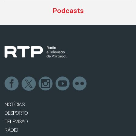
Podcasts
NOTÍCIAS
DESPORTO
TELEVISÃO
RÁDIO