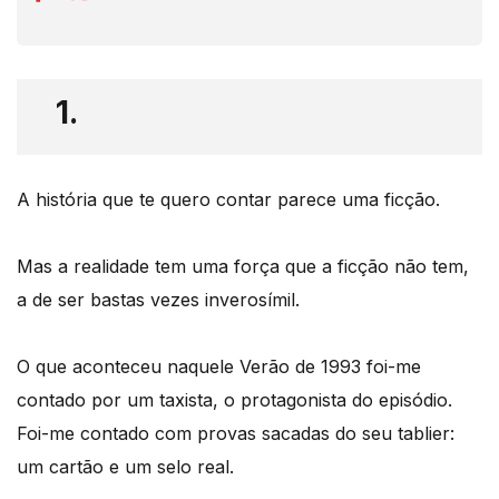
1.
A história que te quero contar parece uma ficção.
Mas a realidade tem uma força que a ficção não tem,
a de ser bastas vezes inverosímil.
O que aconteceu naquele Verão de 1993 foi-me
contado por um taxista, o protagonista do episódio.
Foi-me contado com provas sacadas do seu tablier:
um cartão e um selo real.