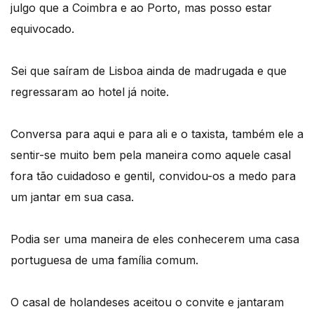
julgo que a Coimbra e ao Porto, mas posso estar
equivocado.
Sei que saíram de Lisboa ainda de madrugada e que
regressaram ao hotel já noite.
Conversa para aqui e para ali e o taxista, também ele a
sentir-se muito bem pela maneira como aquele casal
fora tão cuidadoso e gentil, convidou-os a medo para
um jantar em sua casa.
Podia ser uma maneira de eles conhecerem uma casa
portuguesa de uma família comum.
O casal de holandeses aceitou o convite e jantaram