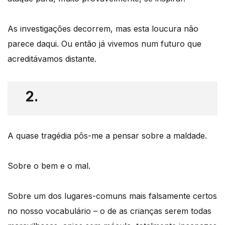
As investigações decorrem, mas esta loucura não
parece daqui. Ou então já vivemos num futuro que
acreditávamos distante.
2.
A quase tragédia pôs-me a pensar sobre a maldade.
Sobre o bem e o mal.
Sobre um dos lugares-comuns mais falsamente certos
no nosso vocabulário – o de as crianças serem todas