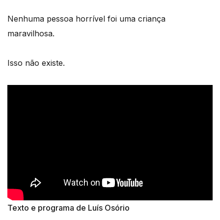
Nenhuma pessoa horrível foi uma criança
maravilhosa.
Isso não existe.
Texto e programa de Luís Osório