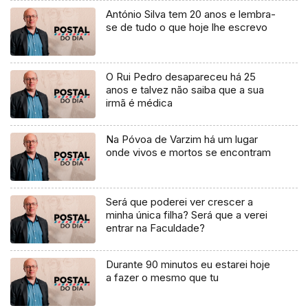
António Silva tem 20 anos e lembra-
se de tudo o que hoje lhe escrevo
O Rui Pedro desapareceu há 25
anos e talvez não saiba que a sua
irmã é médica
Na Póvoa de Varzim há um lugar
onde vivos e mortos se encontram
Será que poderei ver crescer a
minha única filha? Será que a verei
entrar na Faculdade?
Durante 90 minutos eu estarei hoje
a fazer o mesmo que tu