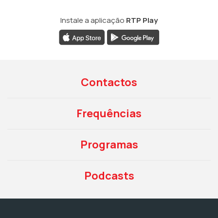
Instale a aplicação
RTP Play
Contactos
Frequências
Programas
Podcasts