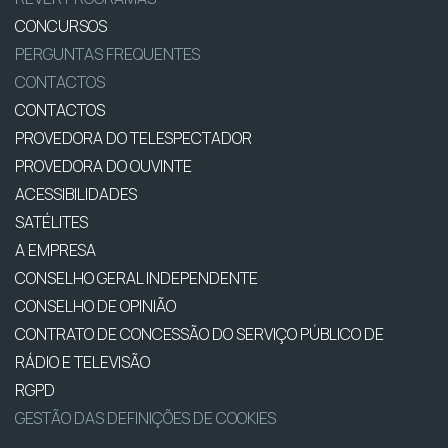
CONCURSOS
PERGUNTAS FREQUENTES
CONTACTOS
CONTACTOS
PROVEDORA DO TELESPECTADOR
PROVEDORA DO OUVINTE
ACESSIBILIDADES
SATÉLITES
A EMPRESA
CONSELHO GERAL INDEPENDENTE
CONSELHO DE OPINIÃO
CONTRATO DE CONCESSÃO DO SERVIÇO PÚBLICO DE
RÁDIO E TELEVISÃO
RGPD
GESTÃO DAS DEFINIÇÕES DE COOKIES