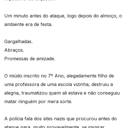
Um minuto antes do ataque, logo depois do almoço, o
ambiente era de festa.
Gargalhadas.
Abraços.
Promessas de amizade.
O miúdo inscrito no 7º Ano, alegadamente filho de
uma professora de uma escola vizinha, destruiu a
alegria, traumatizou quem ali estava e não conseguiu
matar ninguém por mera sorte.
A polícia fala dos sites nazis que procurou antes do
ataque para, muito provavelmente, se inspirar.