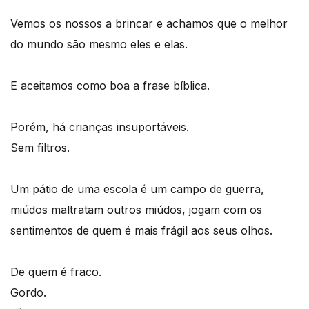
Vemos os nossos a brincar e achamos que o melhor
do mundo são mesmo eles e elas.
E aceitamos como boa a frase bíblica.
Porém, há crianças insuportáveis.
Sem filtros.
Um pátio de uma escola é um campo de guerra,
miúdos maltratam outros miúdos, jogam com os
sentimentos de quem é mais frágil aos seus olhos.
De quem é fraco.
Gordo.