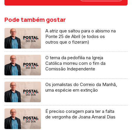
Pode também gostar
A atriz que saltou para o abismo na
Ponte 25 de Abril (e todos os
outros que o fizeram)
O tema da pedofilia na Igreja
Católica morreu com o fim da
Comissão Independente
Os jornalistas do Correio da Manhã,
uma espécie em extinção
É preciso coragem para ter a falta
de vergonha de Joana Amaral Dias