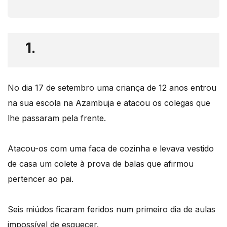
1.
No dia 17 de setembro uma criança de 12 anos entrou
na sua escola na Azambuja e atacou os colegas que
lhe passaram pela frente.
Atacou-os com uma faca de cozinha e levava vestido
de casa um colete à prova de balas que afirmou
pertencer ao pai.
Seis miúdos ficaram feridos num primeiro dia de aulas
impossível de esquecer.