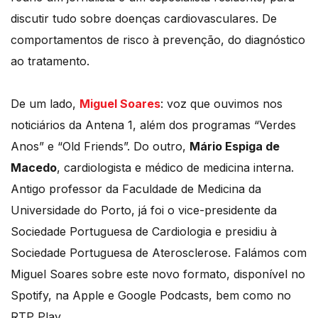
discutir tudo sobre doenças cardiovasculares. De
comportamentos de risco à prevenção, do diagnóstico
ao tratamento.
De um lado,
Miguel Soares
: voz que ouvimos nos
noticiários da Antena 1, além dos programas “Verdes
Anos” e “Old Friends”. Do outro,
Mário Espiga de
Macedo
, cardiologista e médico de medicina interna.
Antigo professor da Faculdade de Medicina da
Universidade do Porto, já foi o vice-presidente da
Sociedade Portuguesa de Cardiologia e presidiu à
Sociedade Portuguesa de Aterosclerose. Falámos com
Miguel Soares sobre este novo formato, disponível no
Spotify, na Apple e Google Podcasts, bem como no
RTP Play.