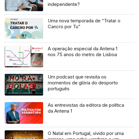
independente?
Uma nova temporada de “Tratar o
Cancro por Tu”
A operação especial da Antena 1
nos 75 anos do metro de Lisboa
Um podcast que revisita os
momentos de glória do desporto
português
As entrevistas da editora de política
da Antena 1
O Natal em Portugal, vivido por uma