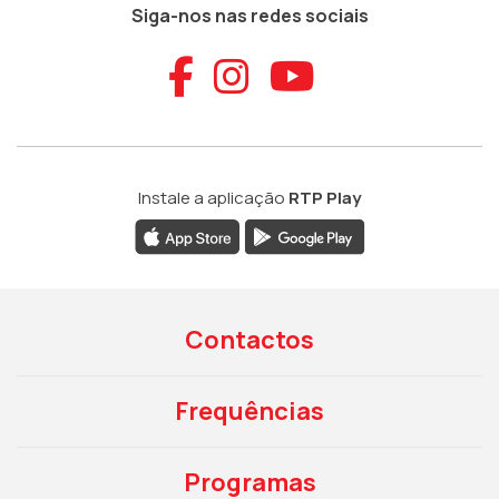
Siga-nos nas redes sociais
Aceder ao Faceb
Aceder ao Ins
Aceder ao
Instale a aplicação
RTP Play
Contactos
Frequências
Programas