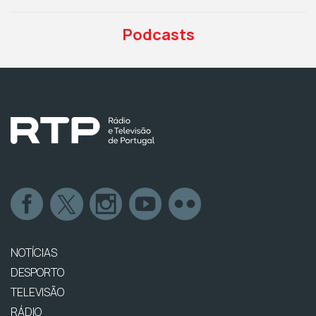
Podcasts
NOTÍCIAS
DESPORTO
TELEVISÃO
RÁDIO