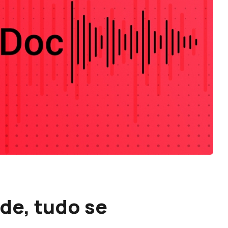
de, tudo se