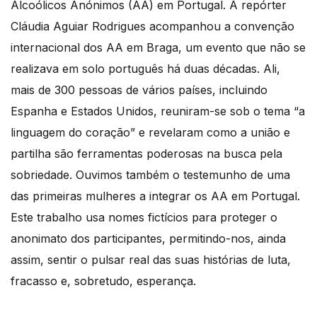
Alcoólicos Anónimos (AA) em Portugal. A repórter
Cláudia Aguiar Rodrigues acompanhou a convenção
internacional dos AA em Braga, um evento que não se
realizava em solo português há duas décadas. Ali,
mais de 300 pessoas de vários países, incluindo
Espanha e Estados Unidos, reuniram-se sob o tema “a
linguagem do coração” e revelaram como a união e
partilha são ferramentas poderosas na busca pela
sobriedade. Ouvimos também o testemunho de uma
das primeiras mulheres a integrar os AA em Portugal.
Este trabalho usa nomes fictícios para proteger o
anonimato dos participantes, permitindo-nos, ainda
assim, sentir o pulsar real das suas histórias de luta,
fracasso e, sobretudo, esperança.