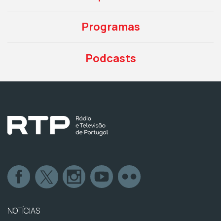
Programas
Podcasts
NOTÍCIAS