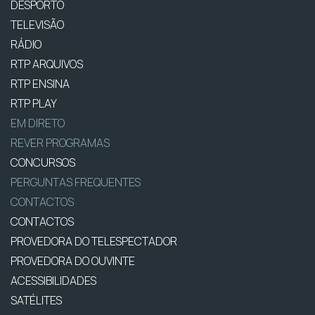
DESPORTO
TELEVISÃO
RÁDIO
RTP ARQUIVOS
RTP ENSINA
RTP PLAY
EM DIRETO
REVER PROGRAMAS
CONCURSOS
PERGUNTAS FREQUENTES
CONTACTOS
CONTACTOS
PROVEDORA DO TELESPECTADOR
PROVEDORA DO OUVINTE
ACESSIBILIDADES
SATÉLITES