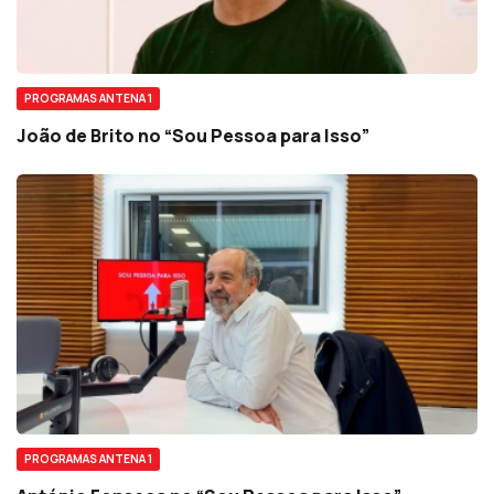
PROGRAMAS ANTENA 1
João de Brito no “Sou Pessoa para Isso”
PROGRAMAS ANTENA 1