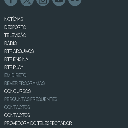
NOTÍCIAS
DESPORTO
TELEVISÃO
RÁDIO
RTP ARQUIVOS
RTP ENSINA
RTP PLAY
EM DIRETO
REVER PROGRAMAS
CONCURSOS
PERGUNTAS FREQUENTES
CONTACTOS
CONTACTOS
PROVEDORA DO TELESPECTADOR