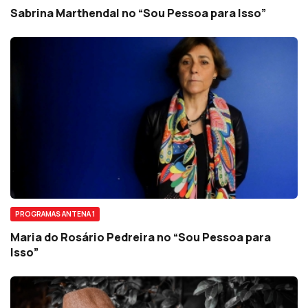
Sabrina Marthendal no “Sou Pessoa para Isso”
PROGRAMAS ANTENA 1
Maria do Rosário Pedreira no “Sou Pessoa para
Isso”