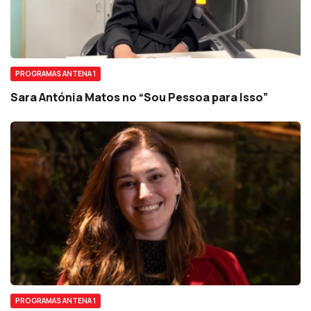
PROGRAMAS ANTENA 1
Sara Antónia Matos no “Sou Pessoa para Isso”
PROGRAMAS ANTENA 1