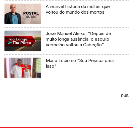
A incrível história da mulher que
voltou do mundo dos mortos
José Manuel Aleixo: “Depois de
muito longa ausência, o esquilo
vermelho voltou a Cabeção”
Mário Lúcio no “Sou Pessoa para
Isso”
PUB