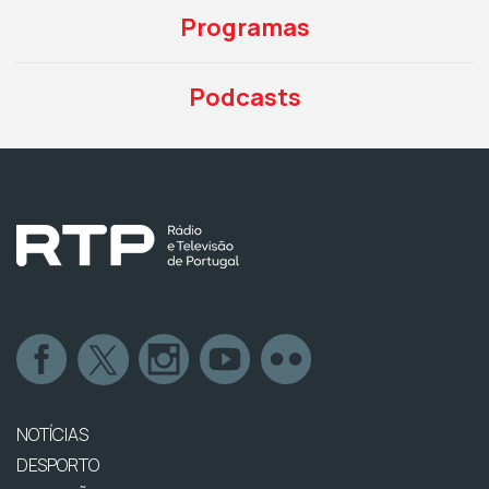
Programas
Podcasts
NOTÍCIAS
DESPORTO