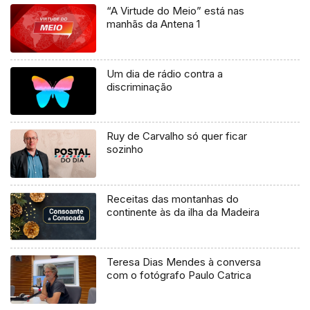
“A Virtude do Meio” está nas
manhãs da Antena 1
Um dia de rádio contra a
discriminação
Ruy de Carvalho só quer ficar
sozinho
Receitas das montanhas do
continente às da ilha da Madeira
Teresa Dias Mendes à conversa
com o fotógrafo Paulo Catrica