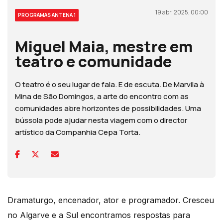
19 abr, 2025, 00:00
PROGRAMAS ANTENA 1
Miguel Maia, mestre em
teatro e comunidade
O teatro é o seu lugar de fala. E de escuta. De Marvila à
Mina de São Domingos, a arte do encontro com as
comunidades abre horizontes de possibilidades. Uma
bússola pode ajudar nesta viagem com o director
artístico da Companhia Cepa Torta.
Dramaturgo, encenador, ator e programador. Cresceu
no Algarve e a Sul encontramos respostas para