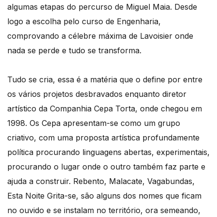
algumas etapas do percurso de Miguel Maia. Desde
logo a escolha pelo curso de Engenharia,
comprovando a célebre máxima de Lavoisier onde
nada se perde e tudo se transforma.
Tudo se cria, essa é a matéria que o define por entre
os vários projetos desbravados enquanto diretor
artístico da Companhia Cepa Torta, onde chegou em
1998. Os Cepa apresentam-se como um grupo
criativo, com uma proposta artística profundamente
política procurando linguagens abertas, experimentais,
procurando o lugar onde o outro também faz parte e
ajuda a construir. Rebento, Malacate, Vagabundas,
Esta Noite Grita-se, são alguns dos nomes que ficam
no ouvido e se instalam no território, ora semeando,