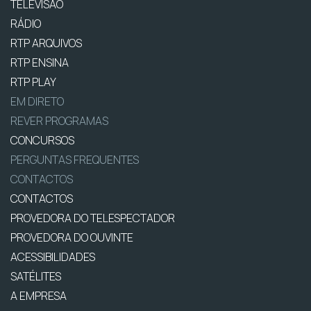
TELEVISÃO
RÁDIO
RTP ARQUIVOS
RTP ENSINA
RTP PLAY
EM DIRETO
REVER PROGRAMAS
CONCURSOS
PERGUNTAS FREQUENTES
CONTACTOS
CONTACTOS
PROVEDORA DO TELESPECTADOR
PROVEDORA DO OUVINTE
ACESSIBILIDADES
SATÉLITES
A EMPRESA