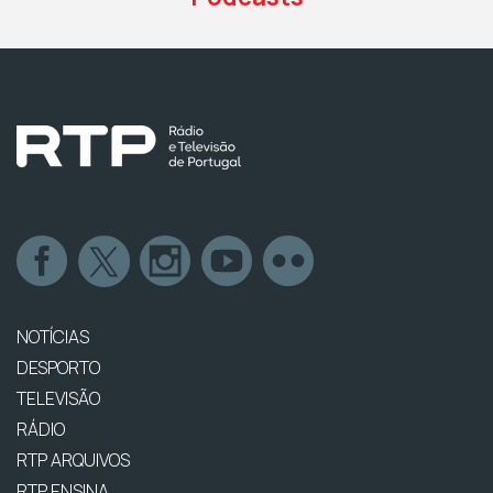
NOTÍCIAS
DESPORTO
TELEVISÃO
RÁDIO
RTP ARQUIVOS
RTP ENSINA