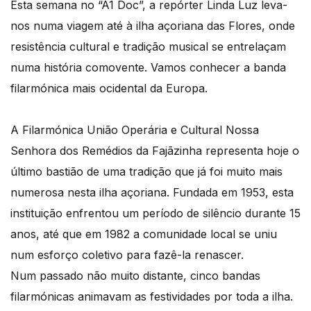
Esta semana no “A1 Doc”, a repórter Linda Luz leva-
nos numa viagem até à ilha açoriana das Flores, onde
resistência cultural e tradição musical se entrelaçam
numa história comovente. Vamos conhecer a banda
filarmónica mais ocidental da Europa.
A Filarmónica União Operária e Cultural Nossa
Senhora dos Remédios da Fajãzinha representa hoje o
último bastião de uma tradição que já foi muito mais
numerosa nesta ilha açoriana. Fundada em 1953, esta
instituição enfrentou um período de silêncio durante 15
anos, até que em 1982 a comunidade local se uniu
num esforço coletivo para fazê-la renascer.
Num passado não muito distante, cinco bandas
filarmónicas animavam as festividades por toda a ilha.