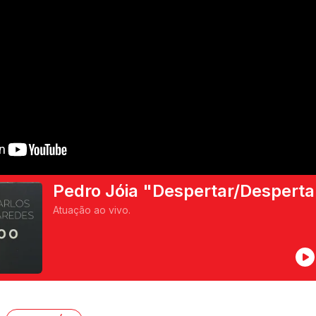
Pedro Jóia "Despertar/Desperta
Atuação ao vivo.