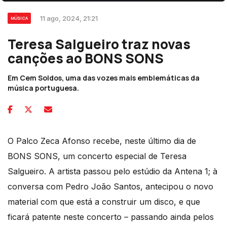
11 ago, 2024, 21:21
MÚSICA
Teresa Salgueiro traz novas
canções ao BONS SONS
Em Cem Soldos, uma das vozes mais emblemáticas da
música portuguesa.
O Palco Zeca Afonso recebe, neste último dia de
BONS SONS, um concerto especial de Teresa
Salgueiro. A artista passou pelo estúdio da Antena 1; à
conversa com Pedro João Santos, antecipou o novo
material com que está a construir um disco, e que
ficará patente neste concerto – passando ainda pelos