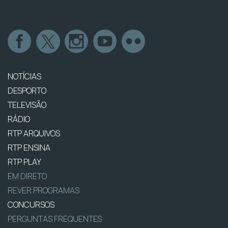
NOTÍCIAS
DESPORTO
TELEVISÃO
RÁDIO
RTP ARQUIVOS
RTP ENSINA
RTP PLAY
EM DIRETO
REVER PROGRAMAS
CONCURSOS
PERGUNTAS FREQUENTES