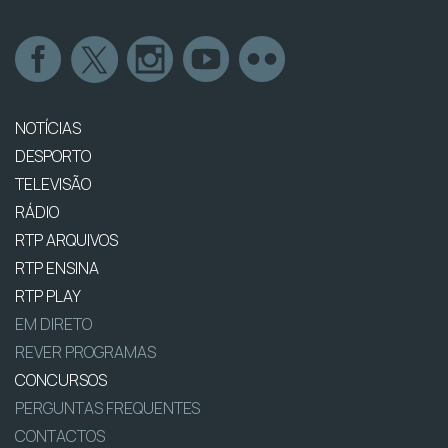
NOTÍCIAS
DESPORTO
TELEVISÃO
RÁDIO
RTP ARQUIVOS
RTP ENSINA
RTP PLAY
EM DIRETO
REVER PROGRAMAS
CONCURSOS
PERGUNTAS FREQUENTES
CONTACTOS