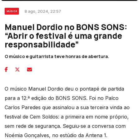
8 ago, 2024, 22:57
MÚSICA
Manuel Dordio no BONS SONS:
“Abrir o festival é uma grande
responsabilidade”
O músico e guitarrista teve honras de abertura.
O músico Manuel Dordio deu o pontapé de partida
para a 12.ª edição do BONS SONS. Foi no Palco
Carlos Paredes que assinalou a sua terceira vinda ao
festival de Cem Soldos: a primeira em nome próprio,
sem rede de segurança. Seguiu-se a conversa com
Noémia Gonçalves, no estúdio da Antena 1.