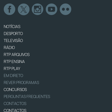
NOTÍCIAS
DESPORTO
TELEVISÃO
RÁDIO
RTP ARQUIVOS
RTP ENSINA
RTP PLAY
EM DIRETO
REVER PROGRAMAS
CONCURSOS
PERGUNTAS FREQUENTES
CONTACTOS
CONTACTOS