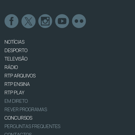
NOTÍCIAS
DESPORTO
TELEVISÃO
RÁDIO
RTP ARQUIVOS
RTP ENSINA
RTP PLAY
EM DIRETO
REVER PROGRAMAS
CONCURSOS
PERGUNTAS FREQUENTES
CONTACTOS