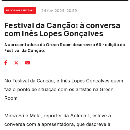
24 fev, 2024, 20:59
PROGRAMAS ANTENA 1
Festival da Canção: à conversa
com Inês Lopes Gonçalves
A apresentadora da Green Room descreve a 60.ª edição do
Festival da Canção.
No Festival da Canção, é Inês Lopes Gonçalves quem
faz o ponto de situação com os artistas na Green
Room.
Maria Sá e Melo, repórter da Antena 1, esteve à
conversa com a apresentadora, que descreve a