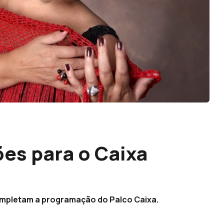
es para o Caixa
ompletam a programação do Palco Caixa.