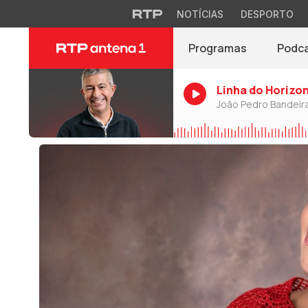
NOTÍCIAS
DESPORTO
Programas
Podc
Linha do Horizo
João Pedro Bandeir