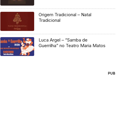
Origem Tradicional – Natal
Tradicional
Luca Argel – “Samba de
Guerrilha” no Teatro Maria Matos
PUB