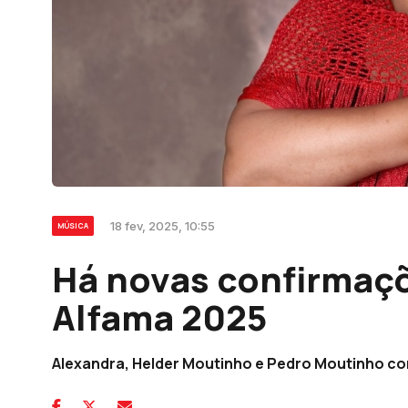
18 fev, 2025, 10:55
MÚSICA
Há novas confirmaçõ
Alfama 2025
Alexandra, Helder Moutinho e Pedro Moutinho c