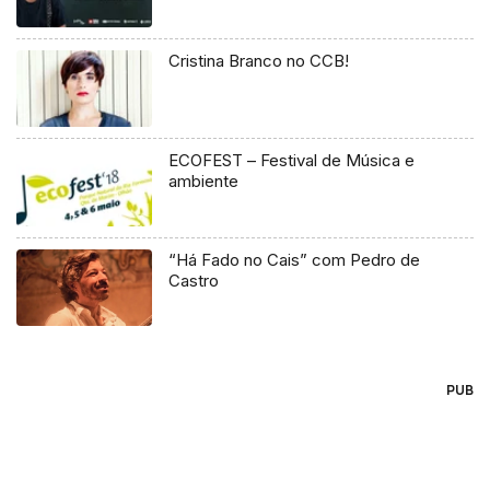
Cristina Branco no CCB!
ECOFEST – Festival de Música e
ambiente
“Há Fado no Cais” com Pedro de
Castro
PUB