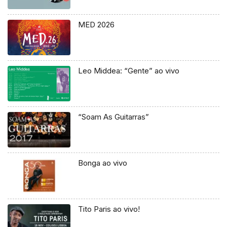
MED 2026
Leo Middea: “Gente” ao vivo
“Soam As Guitarras”
Bonga ao vivo
Tito Paris ao vivo!