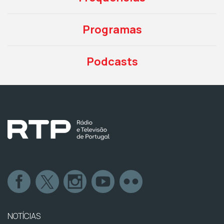
Programas
Podcasts
NOTÍCIAS