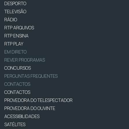
DESPORTO
TELEVISÃO
RÁDIO
RTP ARQUIVOS
RTP ENSINA
RTP PLAY
EM DIRETO
REVER PROGRAMAS
CONCURSOS
PERGUNTAS FREQUENTES
CONTACTOS
CONTACTOS
PROVEDORA DO TELESPECTADOR
PROVEDORA DO OUVINTE
ACESSIBILIDADES
SATÉLITES