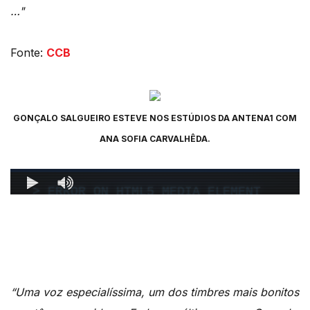
…"
Fonte:
CCB
GONÇALO SALGUEIRO ESTEVE NOS ESTÚDIOS DA ANTENA1 COM
ANA SOFIA CARVALHÊDA.
“Uma voz especialíssima, um dos timbres mais bonitos