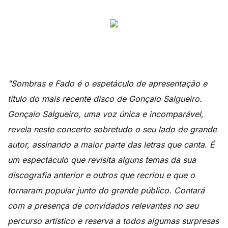
"Sombras e Fado é o espetáculo de apresentação e
título do mais recente disco de Gonçalo Salgueiro.
Gonçalo Salgueiro, uma voz única e incomparável,
revela neste concerto sobretudo o seu lado de grande
autor, assinando a maior parte das letras que canta. É
um espectáculo que revisita alguns temas da sua
discografia anterior e outros que recriou e que o
tornaram popular junto do grande público. Contará
com a presença de convidados relevantes no seu
percurso artístico e reserva a todos algumas surpresas