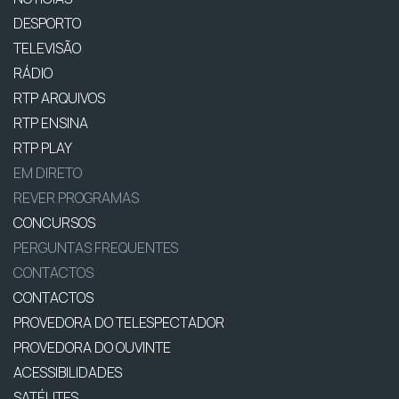
DESPORTO
TELEVISÃO
RÁDIO
RTP ARQUIVOS
RTP ENSINA
RTP PLAY
EM DIRETO
REVER PROGRAMAS
CONCURSOS
PERGUNTAS FREQUENTES
CONTACTOS
CONTACTOS
PROVEDORA DO TELESPECTADOR
PROVEDORA DO OUVINTE
ACESSIBILIDADES
SATÉLITES