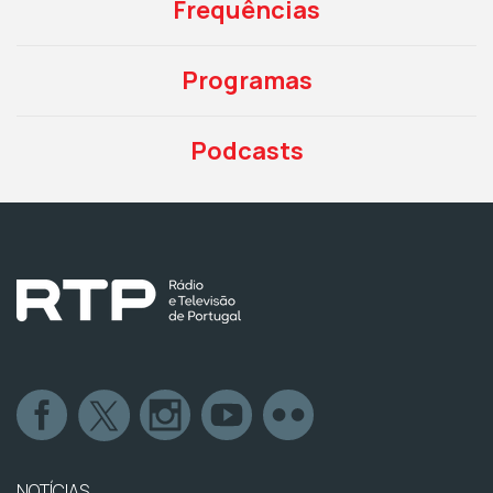
Frequências
Programas
Podcasts
NOTÍCIAS