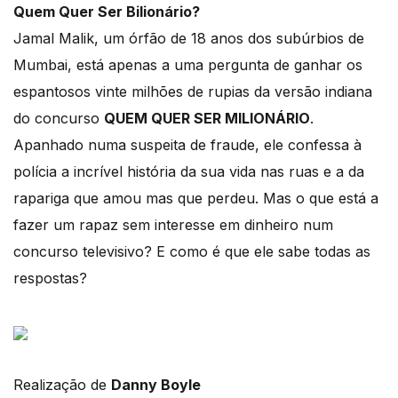
Quem Quer Ser Bilionário?
Jamal Malik, um órfão de 18 anos dos subúrbios de
Mumbai, está apenas a uma pergunta de ganhar os
espantosos vinte milhões de rupias da versão indiana
do concurso
QUEM QUER SER MILIONÁRIO
.
Apanhado numa suspeita de fraude, ele confessa à
polícia a incrível história da sua vida nas ruas e a da
rapariga que amou mas que perdeu. Mas o que está a
fazer um rapaz sem interesse em dinheiro num
concurso televisivo? E como é que ele sabe todas as
respostas?
Realização de
Danny Boyle