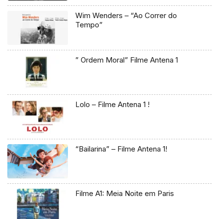
Wim Wenders – “Ao Correr do
Tempo”
” Ordem Moral” Filme Antena 1
Lolo – Filme Antena 1 !
“Bailarina” – Filme Antena 1!
Filme A1: Meia Noite em Paris