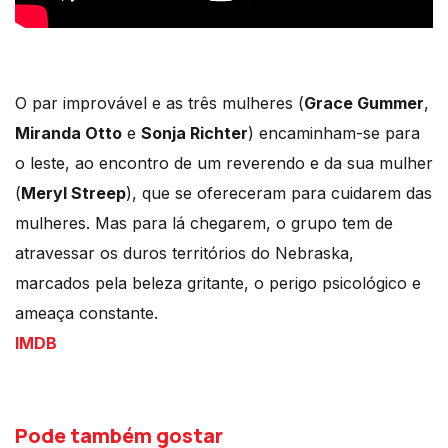
O par improvável e as três mulheres (
Grace Gummer
,
Miranda Otto
e
Sonja Richter
) encaminham-se para
o leste, ao encontro de um reverendo e da sua mulher
(
Meryl Streep
), que se ofereceram para cuidarem das
mulheres. Mas para lá chegarem, o grupo tem de
atravessar os duros territórios do Nebraska,
marcados pela beleza gritante, o perigo psicológico e
ameaça constante.
IMDB
Pode também gostar