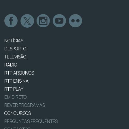
NOTÍCIAS
DESPORTO
TELEVISÃO
RÁDIO
RTP ARQUIVOS
RTP ENSINA
RTP PLAY
EM DIRETO
REVER PROGRAMAS
CONCURSOS
PERGUNTAS FREQUENTES