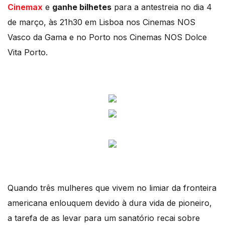
Cinemax
e
ganhe bilhetes
para a antestreia no dia 4
de março, às 21h30 em Lisboa nos Cinemas NOS
Vasco da Gama e no Porto nos Cinemas NOS Dolce
Vita Porto.
Quando três mulheres que vivem no limiar da fronteira
americana enlouquem devido à dura vida de pioneiro,
a tarefa de as levar para um sanatório recai sobre