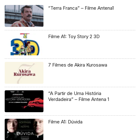
“Terra Franca” – Filme Antena1
Filme A1: Toy Story 2 3D
7 Filmes de Akira Kurosawa
“A Partir de Uma História
Verdadeira” – Filme Antena 1
Filme A1: Dúvida