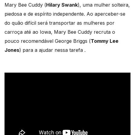
Mary Bee Cuddy (
Hilary Swank
), uma mulher solteira,
piedosa e de espírito independente. Ao aperceber-se
do quão difícil será transportar as mulheres por
carroça até ao Iowa, Mary Bee Cuddy recruta o
pouco recomendável George Briggs (
Tommy Lee
Jones
) para a ajudar nessa tarefa .