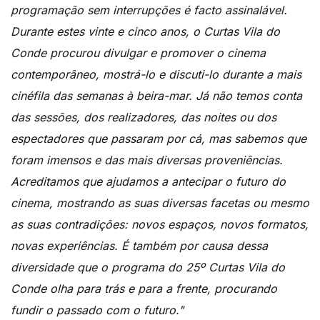
programação sem interrupções é facto assinalável.
Durante estes vinte e cinco anos, o Curtas Vila do
Conde procurou divulgar e promover o cinema
contemporâneo, mostrá-lo e discuti-lo durante a mais
cinéfila das semanas à beira-mar. Já não temos conta
das sessões, dos realizadores, das noites ou dos
espectadores que passaram por cá, mas sabemos que
foram imensos e das mais diversas proveniências.
Acreditamos que ajudamos a antecipar o futuro do
cinema, mostrando as suas diversas facetas ou mesmo
as suas contradições: novos espaços, novos formatos,
novas experiências. É também por causa dessa
diversidade que o programa do 25º Curtas Vila do
Conde olha para trás e para a frente, procurando
fundir o passado com o futuro."