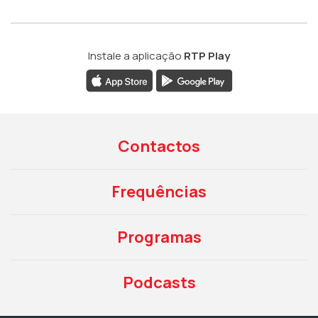
Instale a aplicação
RTP Play
Contactos
Frequências
Programas
Podcasts