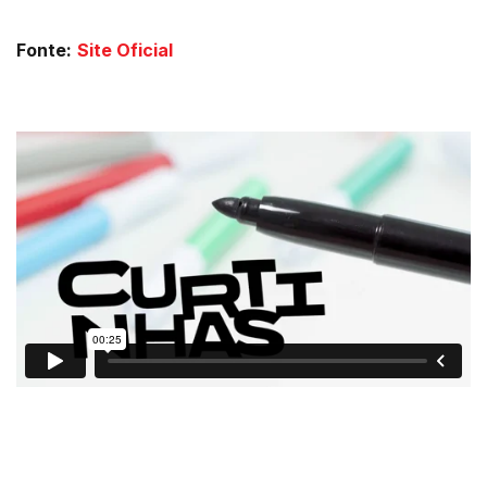
Fonte:
Site Oficial