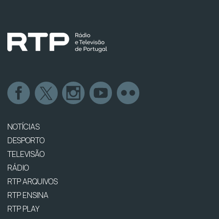
NOTÍCIAS
DESPORTO
TELEVISÃO
RÁDIO
RTP ARQUIVOS
RTP ENSINA
RTP PLAY