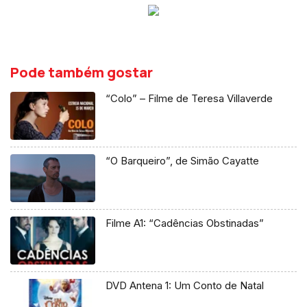
Pode também gostar
“Colo” – Filme de Teresa Villaverde
“O Barqueiro”, de Simão Cayatte
Filme A1: “Cadências Obstinadas”
DVD Antena 1: Um Conto de Natal