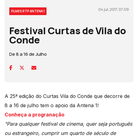
04 jul, 2017, 07:09
FILMES RTP ANTENA 1
Festival Curtas de Vila do
Conde
De 8 a 16 de Julho
A 25ª edição do Curtas Vila do Conde que decorre de
8 a 16 de julho tem o apoio da Antena 1!
Conheça a progranação
"Para qualquer festival de cinema, quer seja português
ou estrangeiro, cumprir um quarto de século de