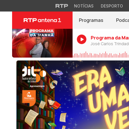
NOTÍCIAS
DESPORTO
Programas
Podc
Programa da Ma
José Carlos Trinda