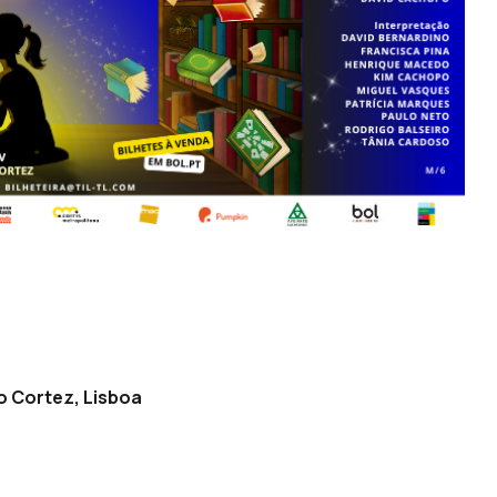
o Cortez, Lisboa