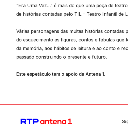
“Era Uma Vez…” é mais do que uma peça de teatro 
de histórias contadas pelo TIL – Teatro Infantil d
Várias personagens das muitas histórias contadas 
do esquecimento as figuras, contos e fábulas que
da memória, aos hábitos de leitura e ao conto e r
passado construindo o presente e futuro.
Este espetáculo tem o apoio da Antena 1.
Si