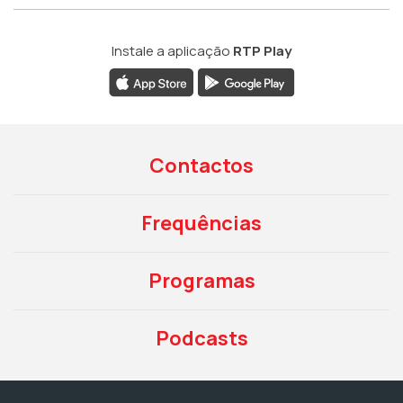
Instale a aplicação
RTP Play
Contactos
Frequências
Programas
Podcasts