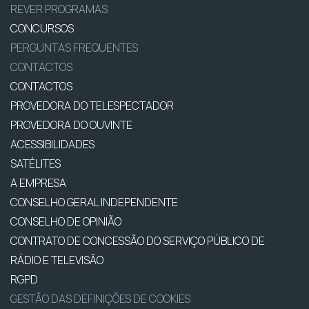
REVER PROGRAMAS
CONCURSOS
PERGUNTAS FREQUENTES
CONTACTOS
CONTACTOS
PROVEDORA DO TELESPECTADOR
PROVEDORA DO OUVINTE
ACESSIBILIDADES
SATÉLITES
A EMPRESA
CONSELHO GERAL INDEPENDENTE
CONSELHO DE OPINIÃO
CONTRATO DE CONCESSÃO DO SERVIÇO PÚBLICO DE
RÁDIO E TELEVISÃO
RGPD
GESTÃO DAS DEFINIÇÕES DE COOKIES