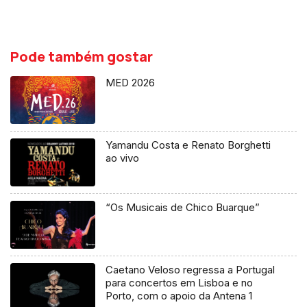
Pode também gostar
MED 2026
Yamandu Costa e Renato Borghetti
ao vivo
“Os Musicais de Chico Buarque”
Caetano Veloso regressa a Portugal
para concertos em Lisboa e no
Porto, com o apoio da Antena 1