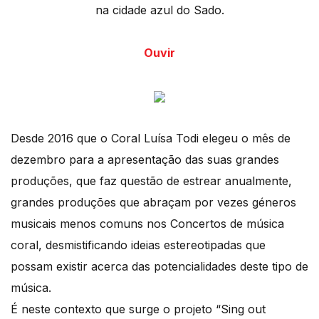
na cidade azul do Sado.
Ouvir
Desde 2016 que o Coral Luísa Todi elegeu o mês de
dezembro para a apresentação das suas grandes
produções, que faz questão de estrear anualmente,
grandes produções que abraçam por vezes géneros
musicais menos comuns nos Concertos de música
coral, desmistificando ideias estereotipadas que
possam existir acerca das potencialidades deste tipo de
música.
É neste contexto que surge o projeto “Sing out