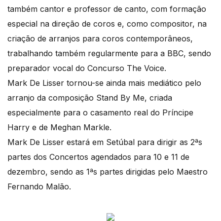
também cantor e professor de canto, com formação
especial na direção de coros e, como compositor, na
criação de arranjos para coros contemporâneos,
trabalhando também regularmente para a BBC, sendo
preparador vocal do Concurso The Voice.
Mark De Lisser tornou-se ainda mais mediático pelo
arranjo da composição Stand By Me, criada
especialmente para o casamento real do Príncipe
Harry e de Meghan Markle.
Mark De Lisser estará em Setúbal para dirigir as 2ªs
partes dos Concertos agendados para 10 e 11 de
dezembro, sendo as 1ªs partes dirigidas pelo Maestro
Fernando Malão.