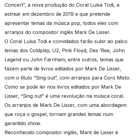
Concert”, a nova produção do Coral Luísa Todi, a
estrear em dezembro de 2019 e que pretende
apresentar temas da música pop, todos eles com
arranjos do compositor inglês Mark De Lisser.
O Coral Luísa Todi e convidados farão subir ao palco
temas dos Coldplay, U2, Pink Floyd, Des ’Ree, John
Legend ou John Farnham, entre outros, temas que
fazem parte de livros editados por Mark De Lisser,
com o título “Sing out”, com arranjos para Coro Misto.
Como se pode ler nos livros editados por Mark De
Lisser, “Sing out” é uma revolução na música coral.
Os arranjos de Mark De Lisser, com uma abordagem
que roça o gospel, tornam grandes temas num
garantido show.
Reconhecido compositor inglês, Mark de Lisser é