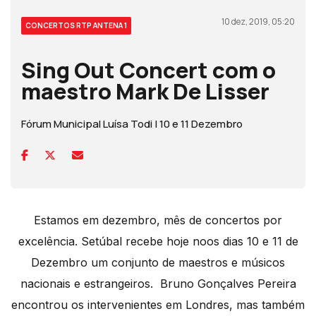
10 dez, 2019, 05:20
CONCERTOS RTP ANTENA 1
Sing Out Concert com o
maestro Mark De Lisser
Fórum Municipal Luísa Todi | 10 e 11 Dezembro
Estamos em dezembro, mês de concertos por
excelência. Setúbal recebe hoje noos dias 10 e 11 de
Dezembro um conjunto de maestros e músicos
nacionais e estrangeiros. Bruno Gonçalves Pereira
encontrou os intervenientes em Londres, mas também