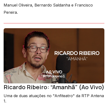
Manuel Oliveira, Bernardo Saldanha e Francisco
Pereira.
Ricardo Ribeiro: “Amanhã” (Ao Vivo)
Uma de duas atuações no "Anfiteatro" da RTP Antena
1.