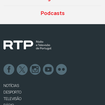
Podcasts
NOTÍCIAS
DESPORTO
TELEVISÃO