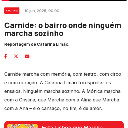
10 jun, 2025, 00:00
CULTURA
Carnide: o bairro onde ninguém
marcha sozinho
Reportagem de Catarina Limão.
Carnide marcha com memória, com teatro, com circo
e com coração. A Catarina Limão foi espreitar os
ensaios. Ninguém marcha sozinho. A Mónica marcha
com a Cristina, que Marcha com a Alina que Marcha
com a Ana – e o cansaço, no fim, é de amor.
Esta Lisboa que Marcha