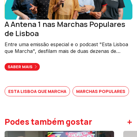
A Antena 1 nas Marchas Populares
de Lisboa
Entre uma emissão especial e o podcast "Esta Lisboa
que Marcha", desfilam mais de duas dezenas de
bairros.
SABER MAIS
ESTA LISBOA QUE MARCHA
MARCHAS POPULARES
+
Podes também gostar