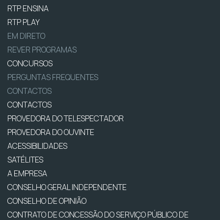
RTP ENSINA
RTP PLAY
EM DIRETO
REVER PROGRAMAS
CONCURSOS
PERGUNTAS FREQUENTES
CONTACTOS
CONTACTOS
PROVEDORA DO TELESPECTADOR
PROVEDORA DO OUVINTE
ACESSIBILIDADES
SATÉLITES
A EMPRESA
CONSELHO GERAL INDEPENDENTE
CONSELHO DE OPINIÃO
CONTRATO DE CONCESSÃO DO SERVIÇO PÚBLICO DE