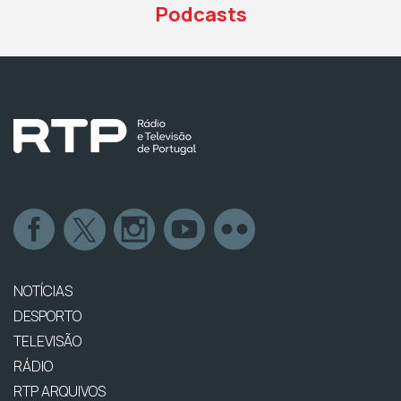
Podcasts
NOTÍCIAS
DESPORTO
TELEVISÃO
RÁDIO
RTP ARQUIVOS