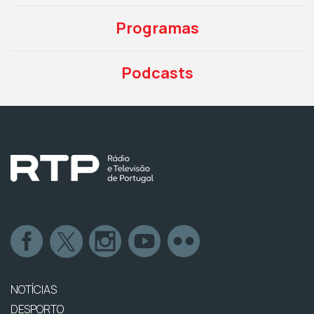
Programas
Podcasts
NOTÍCIAS
DESPORTO