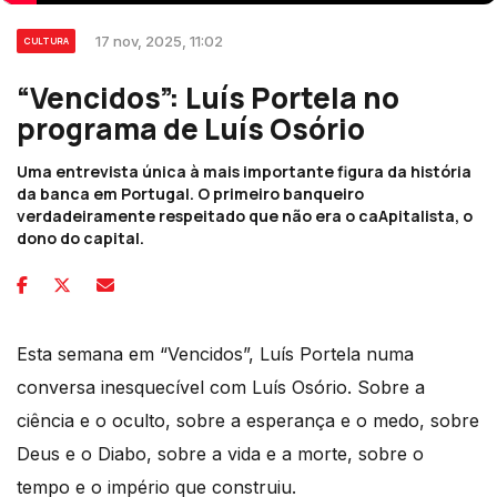
17 nov, 2025, 11:02
CULTURA
“Vencidos”: Luís Portela no
programa de Luís Osório
Uma entrevista única à mais importante figura da história
da banca em Portugal. O primeiro banqueiro
verdadeiramente respeitado que não era o caApitalista, o
dono do capital.
Esta semana em “Vencidos”, Luís Portela numa
conversa inesquecível com Luís Osório. Sobre a
ciência e o oculto, sobre a esperança e o medo, sobre
Deus e o Diabo, sobre a vida e a morte, sobre o
tempo e o império que construiu.