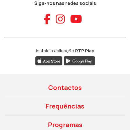
Siga-nos nas redes sociais
Aceder ao Faceb
Aceder ao Ins
Aceder ao
Instale a aplicação
RTP Play
Contactos
Frequências
Programas