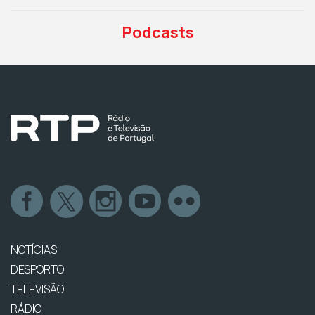
Podcasts
NOTÍCIAS
DESPORTO
TELEVISÃO
RÁDIO