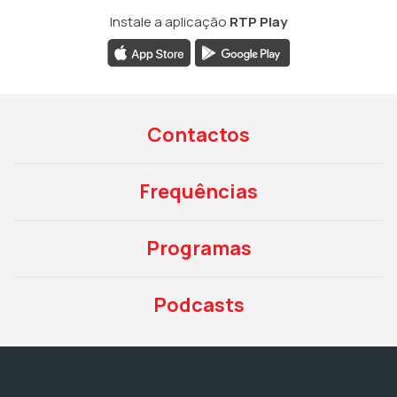
Instale a aplicação
RTP Play
Contactos
Frequências
Programas
Podcasts