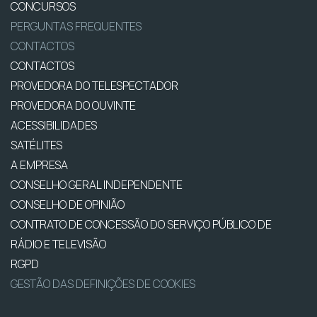
CONCURSOS
PERGUNTAS FREQUENTES
CONTACTOS
CONTACTOS
PROVEDORA DO TELESPECTADOR
PROVEDORA DO OUVINTE
ACESSIBILIDADES
SATÉLITES
A EMPRESA
CONSELHO GERAL INDEPENDENTE
CONSELHO DE OPINIÃO
CONTRATO DE CONCESSÃO DO SERVIÇO PÚBLICO DE
RÁDIO E TELEVISÃO
RGPD
GESTÃO DAS DEFINIÇÕES DE COOKIES