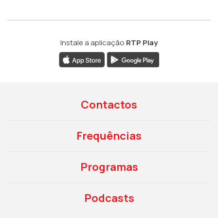
Instale a aplicação
RTP Play
Contactos
Frequências
Programas
Podcasts