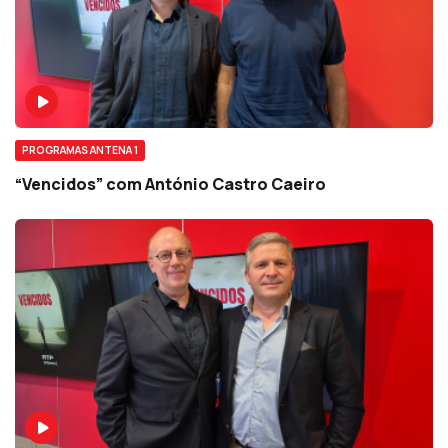
PROGRAMAS ANTENA 1
“Vencidos” com António Castro Caeiro