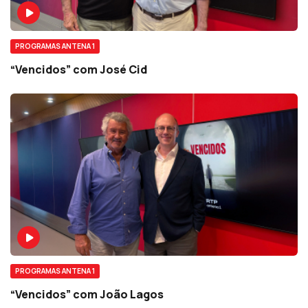
PROGRAMAS ANTENA 1
“Vencidos” com José Cid
PROGRAMAS ANTENA 1
“Vencidos” com João Lagos