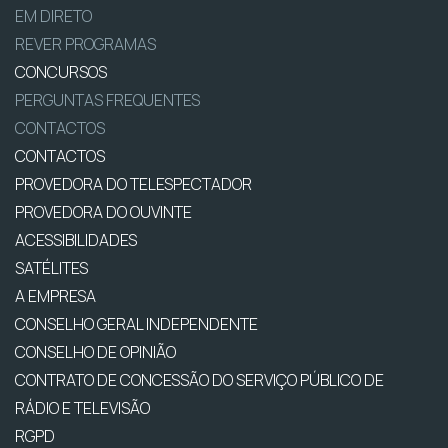
EM DIRETO
REVER PROGRAMAS
CONCURSOS
PERGUNTAS FREQUENTES
CONTACTOS
CONTACTOS
PROVEDORA DO TELESPECTADOR
PROVEDORA DO OUVINTE
ACESSIBILIDADES
SATÉLITES
A EMPRESA
CONSELHO GERAL INDEPENDENTE
CONSELHO DE OPINIÃO
CONTRATO DE CONCESSÃO DO SERVIÇO PÚBLICO DE
RÁDIO E TELEVISÃO
RGPD