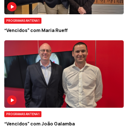
PROGRAMAS ANTENA 1
“Vencidos” com Maria Rueff
PROGRAMAS ANTENA 1
“Vencidos” com João Galamba