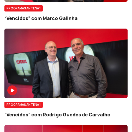
PROGRAMAS ANTENA 1
“Vencidos” com Marco Galinha
PROGRAMAS ANTENA 1
“Vencidos” com Rodrigo Guedes de Carvalho