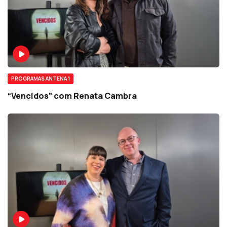
PROGRAMAS ANTENA 1
“Vencidos” com Renata Cambra