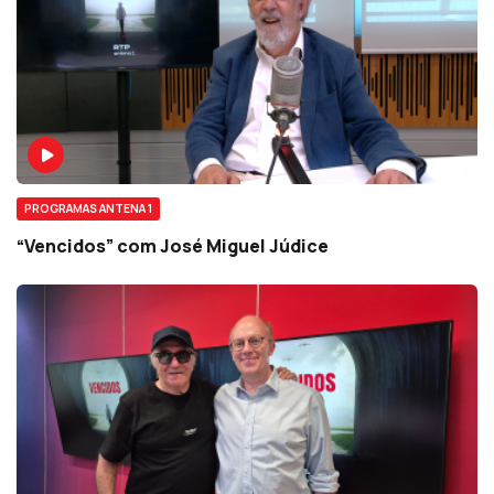
PROGRAMAS ANTENA 1
“Vencidos” com José Miguel Júdice