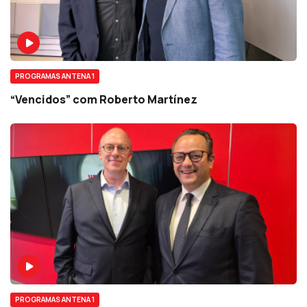
PROGRAMAS ANTENA 1
“Vencidos” com Roberto Martínez
PROGRAMAS ANTENA 1