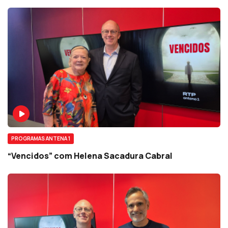
PROGRAMAS ANTENA 1
“Vencidos” com Helena Sacadura Cabral