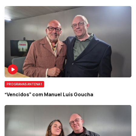
PROGRAMAS ANTENA 1
“Vencidos” com Manuel Luís Goucha