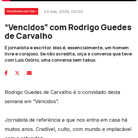
24 mai, 2026, 00:00
PROGRAMAS ANTENA 1
“Vencidos” com Rodrigo Guedes
de Carvalho
É jornalista e escritor. Mas é, essencialmente, um homem
livre e corajoso. Se não acredita, oiça a conversa que teve
com Luís Osório, uma conversa sem tabus.
Rodrigo Guedes de Carvalho é o convidado desta
semana em “Vencidos”.
Jornalista de referência e que nos entra em casa há
muitos anos. Credível, culto, com mundo e implacável