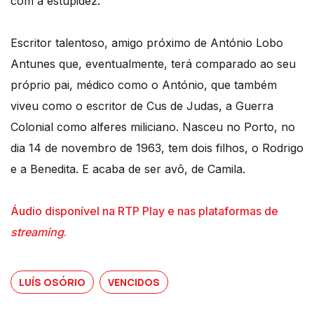
com a estupidez.
Escritor talentoso, amigo próximo de António Lobo
Antunes que, eventualmente, terá comparado ao seu
próprio pai, médico como o António, que também
viveu como o escritor de Cus de Judas, a Guerra
Colonial como alferes miliciano. Nasceu no Porto, no
dia 14 de novembro de 1963, tem dois filhos, o Rodrigo
e a Benedita. E acaba de ser avô, de Camila.
Áudio disponível na RTP Play e nas plataformas de
streaming
.
LUÍS OSÓRIO
VENCIDOS