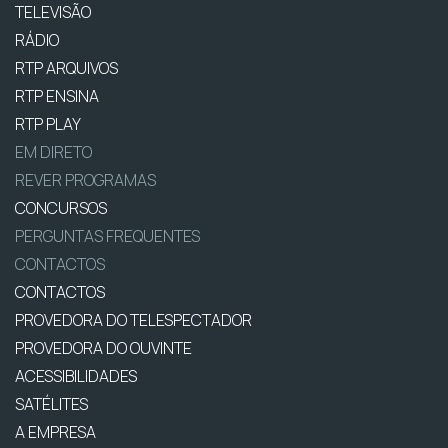
TELEVISÃO
RÁDIO
RTP ARQUIVOS
RTP ENSINA
RTP PLAY
EM DIRETO
REVER PROGRAMAS
CONCURSOS
PERGUNTAS FREQUENTES
CONTACTOS
CONTACTOS
PROVEDORA DO TELESPECTADOR
PROVEDORA DO OUVINTE
ACESSIBILIDADES
SATÉLITES
A EMPRESA