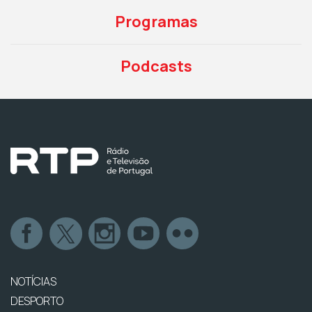
Programas
Podcasts
NOTÍCIAS
DESPORTO