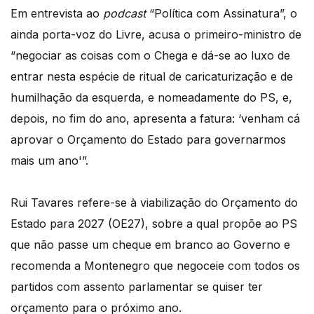
Em entrevista ao
podcast
“Política com Assinatura”, o
ainda porta-voz do Livre, acusa o primeiro-ministro de
“negociar as coisas com o Chega e dá-se ao luxo de
entrar nesta espécie de ritual de caricaturização e de
humilhação da esquerda, e nomeadamente do PS, e,
depois, no fim do ano, apresenta a fatura: ‘venham cá
aprovar o Orçamento do Estado para governarmos
mais um ano'”.
Rui Tavares refere-se à viabilização do Orçamento do
Estado para 2027 (OE27), sobre a qual propõe ao PS
que não passe um cheque em branco ao Governo e
recomenda a Montenegro que negoceie com todos os
partidos com assento parlamentar se quiser ter
orçamento para o próximo ano.