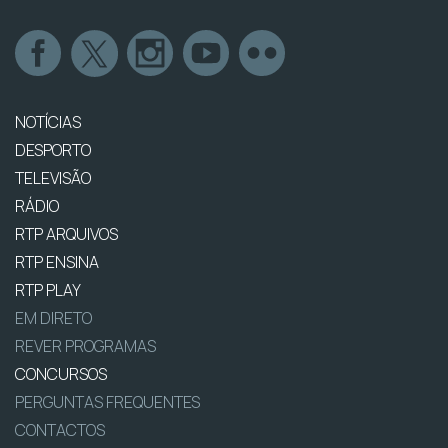
NOTÍCIAS
DESPORTO
TELEVISÃO
RÁDIO
RTP ARQUIVOS
RTP ENSINA
RTP PLAY
EM DIRETO
REVER PROGRAMAS
CONCURSOS
PERGUNTAS FREQUENTES
CONTACTOS