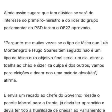
Ainda assim sugere que tem dúvidas se será do
interesse do primeiro-ministro e do líder do grupo
parlamentar do PSD terem o OE27 aprovado.
“Pergunto-me muitas vezes se o tipo de tática que Luís
Montenegro e Hugo Soares têm seguido não é um
tipo de tática cujo objetivo final seria, um dia, atirar a
toalha ao chão e dizer «a culpa é dos outros, vamos
para eleições e deem-nos uma maioria absoluta”,
afirma.
E envia um recado ao chefe do Governo: “desde o
pacote laboral para a frente, já devia ter aprendido e
devia ter tido a humildade de chegar ao Parlamento e